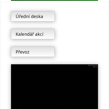
Úřední deska
Kalendář akcí
Převoz