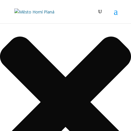
Spravovat Souhlas s cookies