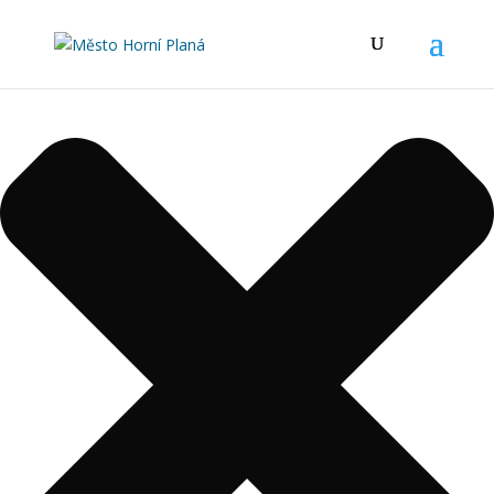
Spravovat Souhlas s cookies