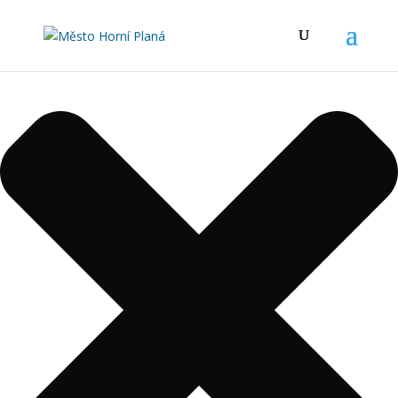
Spravovat Souhlas s cookies