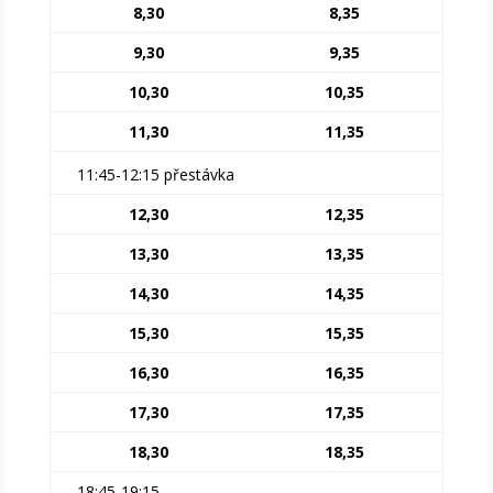
8,30
8,35
9,30
9,35
10,30
10,35
11,30
11,35
11:45-12:15 přestávka
12,30
12,35
13,30
13,35
14,30
14,35
15,30
15,35
16,30
16,35
17,30
17,35
18,30
18,35
18:45-19:15