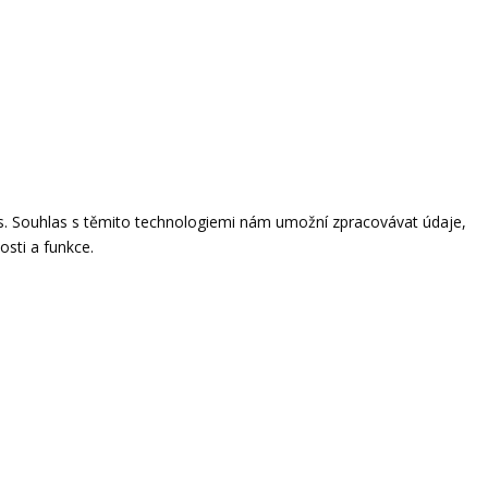
ies. Souhlas s těmito technologiemi nám umožní zpracovávat údaje,
osti a funkce.