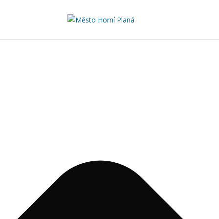
Spravovat Souhlas s cookies