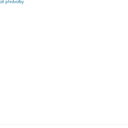
zit předvolby