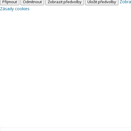
Zobra
Přijmout
Odmítnout
Zobrazit předvolby
Uložit předvolby
Zásady cookies