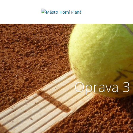
Oprava 3 