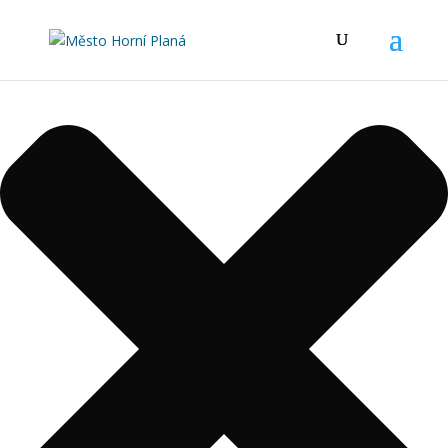
Spravovat Souhlas s cookies