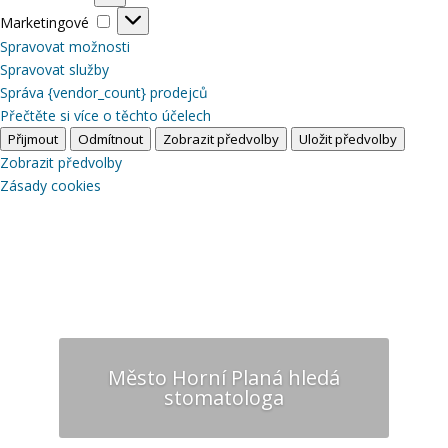
Marketingové
Marketingové
Spravovat možnosti
Spravovat služby
Správa {vendor_count} prodejců
Přečtěte si více o těchto účelech
Přijmout
Odmítnout
Zobrazit předvolby
Uložit předvolby
Zobrazit předvolby
Zásady cookies
Město Horní Planá hledá
stomatologa