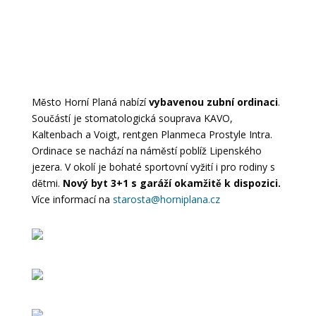
Město Horní Planá nabízí
vybavenou zubní ordinaci
.
Součástí je stomatologická souprava KAVO,
Kaltenbach a Voigt, rentgen Planmeca Prostyle Intra.
Ordinace se nachází na náměstí poblíž Lipenského
jezera. V okolí je bohaté sportovní vyžití i pro rodiny s
dětmi.
Nový byt 3+1 s garáží okamžitě k dispozici.
Více informací na
starosta@horniplana.cz