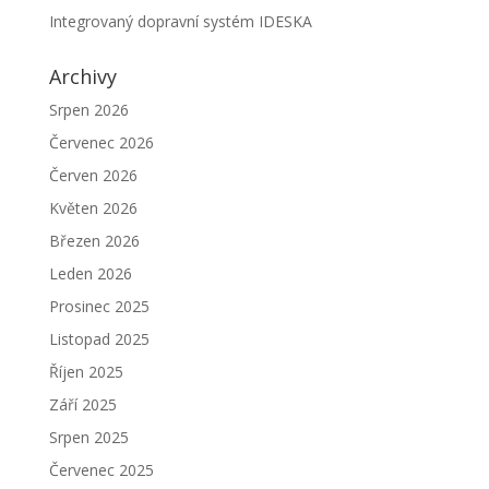
Integrovaný dopravní systém IDESKA
Archivy
Srpen 2026
Červenec 2026
Červen 2026
Květen 2026
Březen 2026
Leden 2026
Prosinec 2025
Listopad 2025
Říjen 2025
Září 2025
Srpen 2025
Červenec 2025