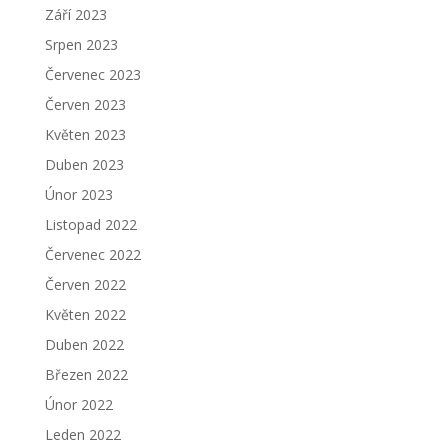
Září 2023
Srpen 2023
Červenec 2023
Červen 2023
Květen 2023
Duben 2023
Únor 2023
Listopad 2022
Červenec 2022
Červen 2022
Květen 2022
Duben 2022
Březen 2022
Únor 2022
Leden 2022