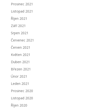
Prosinec 2021
Listopad 2021
Říjen 2021
Září 2021
Srpen 2021
Červenec 2021
Červen 2021
Květen 2021
Duben 2021
Březen 2021
Únor 2021
Leden 2021
Prosinec 2020
Listopad 2020
Říjen 2020