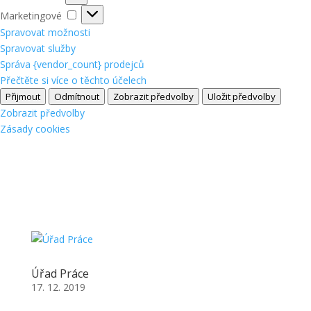
Marketingové
Marketingové
Spravovat možnosti
Spravovat služby
Správa {vendor_count} prodejců
Přečtěte si více o těchto účelech
Přijmout
Odmítnout
Zobrazit předvolby
Uložit předvolby
Zobrazit předvolby
Zásady cookies
Úřad Práce
17. 12. 2019