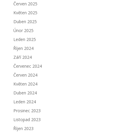
Červen 2025
Květen 2025
Duben 2025
Únor 2025
Leden 2025
Říjen 2024
Září 2024
Červenec 2024
Červen 2024
Květen 2024
Duben 2024
Leden 2024
Prosinec 2023
Listopad 2023
Říjen 2023