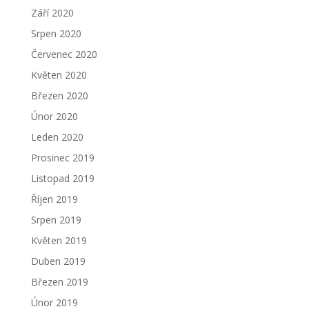
Září 2020
Srpen 2020
Červenec 2020
Květen 2020
Březen 2020
Únor 2020
Leden 2020
Prosinec 2019
Listopad 2019
Říjen 2019
Srpen 2019
Květen 2019
Duben 2019
Březen 2019
Únor 2019