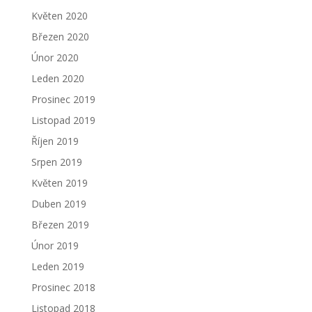
Květen 2020
Březen 2020
Únor 2020
Leden 2020
Prosinec 2019
Listopad 2019
Říjen 2019
Srpen 2019
Květen 2019
Duben 2019
Březen 2019
Únor 2019
Leden 2019
Prosinec 2018
Listopad 2018