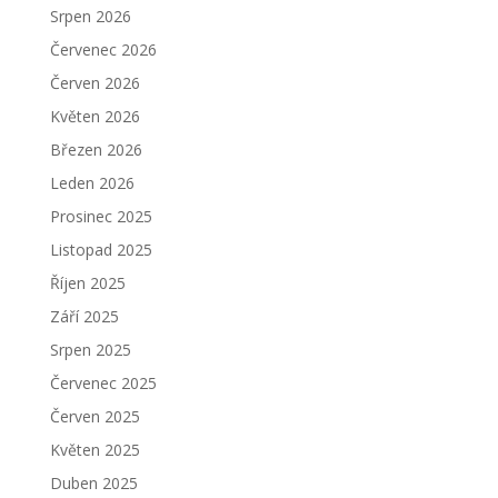
Srpen 2026
Červenec 2026
Červen 2026
Květen 2026
Březen 2026
Leden 2026
Prosinec 2025
Listopad 2025
Říjen 2025
Září 2025
Srpen 2025
Červenec 2025
Červen 2025
Květen 2025
Duben 2025