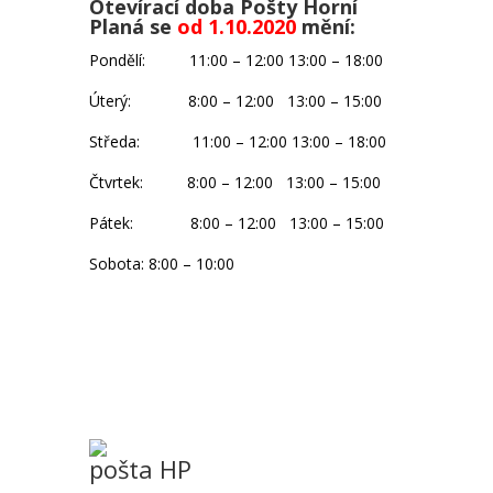
Otevírací doba Pošty Horní
Planá se
od 1.10.2020
mění:
Pondělí: 11:00 – 12:00 13:00 – 18:00
Úterý: 8:00 – 12:00 13:00 – 15:00
Středa: 11:00 – 12:00 13:00 – 18:00
Čtvrtek: 8:00 – 12:00 13:00 – 15:00
Pátek: 8:00 – 12:00 13:00 – 15:00
Sobota: 8:00 – 10:00
pošta HP