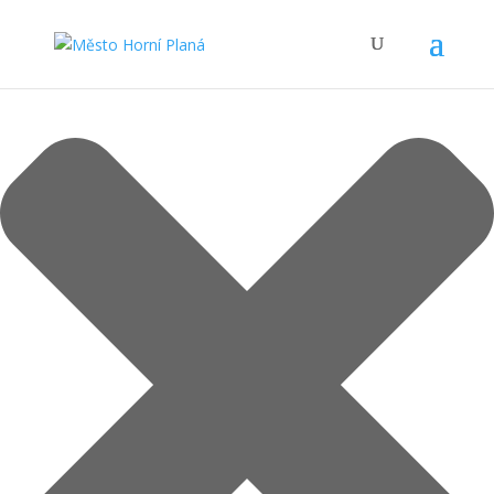
Spravovat Souhlas s cookies