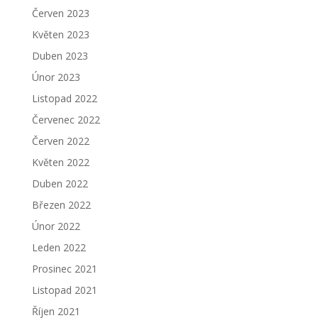
Červen 2023
Květen 2023
Duben 2023
Únor 2023
Listopad 2022
Červenec 2022
Červen 2022
Květen 2022
Duben 2022
Březen 2022
Únor 2022
Leden 2022
Prosinec 2021
Listopad 2021
Říjen 2021