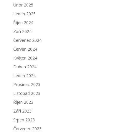
Únor 2025
Leden 2025
Říjen 2024
Září 2024
Červenec 2024
Červen 2024
Květen 2024
Duben 2024
Leden 2024
Prosinec 2023
Listopad 2023
Říjen 2023
Září 2023
Srpen 2023
Červenec 2023