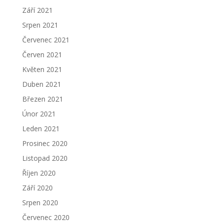
Září 2021
Srpen 2021
Červenec 2021
Červen 2021
Květen 2021
Duben 2021
Březen 2021
Únor 2021
Leden 2021
Prosinec 2020
Listopad 2020
Říjen 2020
Září 2020
Srpen 2020
Červenec 2020