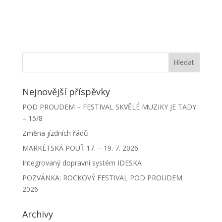
Nejnovější příspěvky
POD PROUDEM – FESTIVAL SKVĚLÉ MUZIKY JE TADY
– 15/8
Změna jízdních řádů
MARKÉTSKÁ POUŤ 17. – 19. 7. 2026
Integrovaný dopravní systém IDESKA
POZVÁNKA: ROCKOVÝ FESTIVAL POD PROUDEM
2026
Archivy