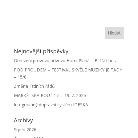
Nejnovější příspěvky
Omezení provozu přívozu Horní Planá – Bližší Lhota
POD PROUDEM – FESTIVAL SKVĚLÉ MUZIKY JE TADY
– 15/8
Změna jízdních řádů
MARKÉTSKÁ POUŤ 17. – 19. 7. 2026
Integrovaný dopravní systém IDESKA
Archivy
Srpen 2026