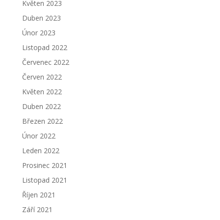
Květen 2023
Duben 2023
Únor 2023
Listopad 2022
Červenec 2022
Červen 2022
Květen 2022
Duben 2022
Březen 2022
Únor 2022
Leden 2022
Prosinec 2021
Listopad 2021
Říjen 2021
Září 2021