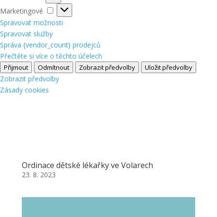
Marketingové
Marketingové
Spravovat možnosti
Spravovat služby
Správa {vendor_count} prodejců
Přečtěte si více o těchto účelech
Přijmout
Odmítnout
Zobrazit předvolby
Uložit předvolby
Zobrazit předvolby
Zásady cookies
Ordinace dětské lékařky ve Volarech
23. 8. 2023