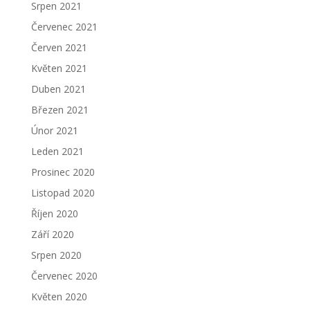
Srpen 2021
Červenec 2021
Červen 2021
Květen 2021
Duben 2021
Březen 2021
Únor 2021
Leden 2021
Prosinec 2020
Listopad 2020
Říjen 2020
Září 2020
Srpen 2020
Červenec 2020
Květen 2020