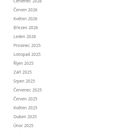
Červenec 2026
Červen 2026
Květen 2026
Březen 2026
Leden 2026
Prosinec 2025
Listopad 2025
Říjen 2025
Září 2025
Srpen 2025
Červenec 2025
Červen 2025
Květen 2025
Duben 2025
Únor 2025