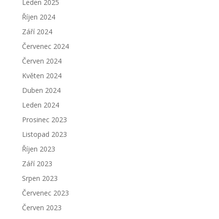
Leden 2025
Říjen 2024
Září 2024
Červenec 2024
Červen 2024
Květen 2024
Duben 2024
Leden 2024
Prosinec 2023
Listopad 2023
Říjen 2023
Září 2023
Srpen 2023
Červenec 2023
Červen 2023