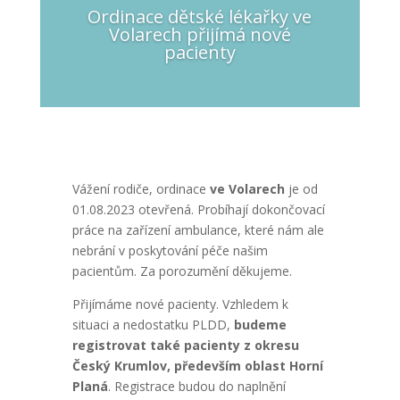
Ordinace dětské lékařky ve
Volarech přijímá nové
pacienty
Vážení rodiče, ordinace
ve Volarech
je od
01.08.2023 otevřená. Probíhají dokončovací
práce na zařízení ambulance, které nám ale
nebrání v poskytování péče našim
pacientům. Za porozumění děkujeme.
Přijímáme nové pacienty. Vzhledem k
situaci a nedostatku PLDD,
budeme
registrovat také pacienty z okresu
Český Krumlov, především oblast Horní
Planá
. Registrace budou do naplnění