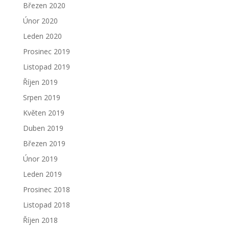
Březen 2020
Únor 2020
Leden 2020
Prosinec 2019
Listopad 2019
Říjen 2019
Srpen 2019
Květen 2019
Duben 2019
Březen 2019
Únor 2019
Leden 2019
Prosinec 2018
Listopad 2018
Říjen 2018