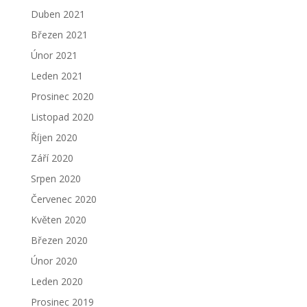
Duben 2021
Březen 2021
Únor 2021
Leden 2021
Prosinec 2020
Listopad 2020
Říjen 2020
Září 2020
Srpen 2020
Červenec 2020
Květen 2020
Březen 2020
Únor 2020
Leden 2020
Prosinec 2019