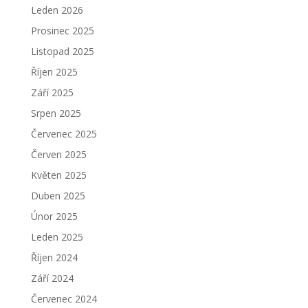
Leden 2026
Prosinec 2025
Listopad 2025
Říjen 2025
Září 2025
Srpen 2025
Červenec 2025
Červen 2025
Květen 2025
Duben 2025
Únor 2025
Leden 2025
Říjen 2024
Září 2024
Červenec 2024