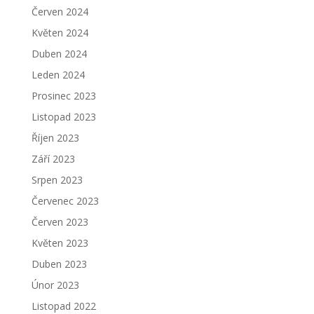
Červen 2024
Květen 2024
Duben 2024
Leden 2024
Prosinec 2023
Listopad 2023
Říjen 2023
Září 2023
Srpen 2023
Červenec 2023
Červen 2023
Květen 2023
Duben 2023
Únor 2023
Listopad 2022