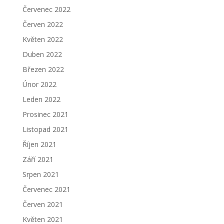
Červenec 2022
Červen 2022
Květen 2022
Duben 2022
Březen 2022
Únor 2022
Leden 2022
Prosinec 2021
Listopad 2021
Říjen 2021
Září 2021
Srpen 2021
Červenec 2021
Červen 2021
Květen 2021