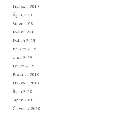
Listopad 2019
Říjen 2019
Srpen 2019
Květen 2019
Duben 2019
Březen 2019
Únor 2019
Leden 2019
Prosinec 2018
Listopad 2018
Říjen 2018
Srpen 2018
Červenec 2018