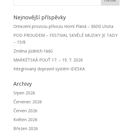
Nejnovější příspěvky
Omezení provozu přívozu Horní Planá – Bližší Lhota
POD PROUDEM – FESTIVAL SKVĚLÉ MUZIKY JE TADY
– 15/8
Změna jízdních řádů
MARKÉTSKÁ POUŤ 17. – 19. 7. 2026
Integrovaný dopravní systém IDESKA
Archivy
Srpen 2026
Červenec 2026
Červen 2026
Květen 2026
Březen 2026