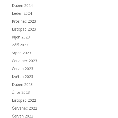
Duben 2024
Leden 2024
Prosinec 2023
Listopad 2023
Říjen 2023
Září 2023
Srpen 2023
Červenec 2023
Červen 2023
Květen 2023
Duben 2023
Únor 2023
Listopad 2022
Červenec 2022
Červen 2022