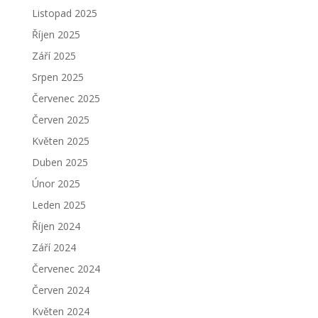
Listopad 2025
Říjen 2025
Září 2025
Srpen 2025
Červenec 2025
Červen 2025
Květen 2025
Duben 2025
Únor 2025
Leden 2025
Říjen 2024
Září 2024
Červenec 2024
Červen 2024
Květen 2024