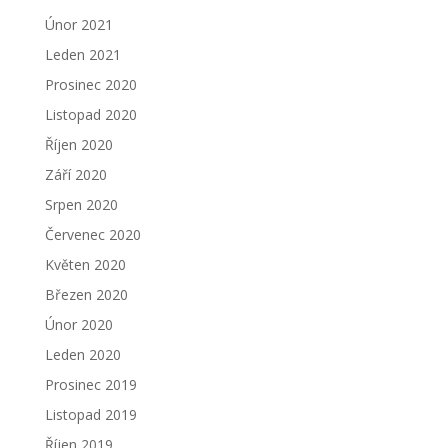
Únor 2021
Leden 2021
Prosinec 2020
Listopad 2020
Říjen 2020
Září 2020
Srpen 2020
Červenec 2020
Květen 2020
Březen 2020
Únor 2020
Leden 2020
Prosinec 2019
Listopad 2019
Říjen 2019