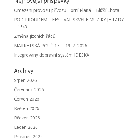
Nejnovější příspěvky
Omezení provozu přívozu Horní Planá – Bližší Lhota
POD PROUDEM – FESTIVAL SKVĚLÉ MUZIKY JE TADY
– 15/8
Změna jízdních řádů
MARKÉTSKÁ POUŤ 17. – 19. 7. 2026
Integrovaný dopravní systém IDESKA
Archivy
Srpen 2026
Červenec 2026
Červen 2026
Květen 2026
Březen 2026
Leden 2026
Prosinec 2025