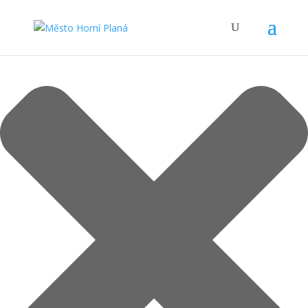
Spravovat Souhlas s cookies