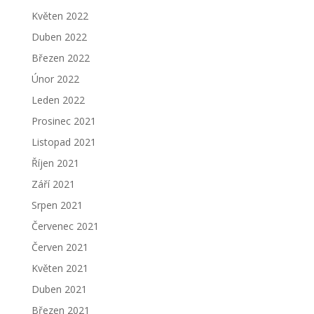
Květen 2022
Duben 2022
Březen 2022
Únor 2022
Leden 2022
Prosinec 2021
Listopad 2021
Říjen 2021
Září 2021
Srpen 2021
Červenec 2021
Červen 2021
Květen 2021
Duben 2021
Březen 2021