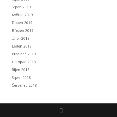
Srpen 2019
Květen 2019
Duben 2019
Březen 2019
Únor 2019
Leden 2019
Prosinec 2018
Listopad 2018
Říjen 2018
Srpen 2018
Červenec 2018