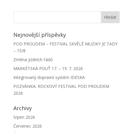
Nejnovější příspěvky
POD PROUDEM – FESTIVAL SKVĚLÉ MUZIKY JE TADY
– 15/8
Změna jízdních řádů
MARKÉTSKÁ POUŤ 17. – 19. 7. 2026
Integrovaný dopravní systém IDESKA
POZVÁNKA: ROCKOVÝ FESTIVAL POD PROUDEM
2026
Archivy
Srpen 2026
Červenec 2026