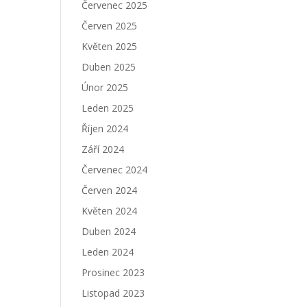
Červenec 2025
Červen 2025
Květen 2025
Duben 2025
Únor 2025
Leden 2025
Říjen 2024
Září 2024
Červenec 2024
Červen 2024
Květen 2024
Duben 2024
Leden 2024
Prosinec 2023
Listopad 2023