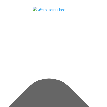
Spravovat Souhlas s cookies