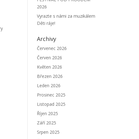
2026
Vyrazte s námi za muzikálem
Děti ráje!
ry
Archivy
Červenec 2026
Červen 2026
Květen 2026
Březen 2026
Leden 2026
Prosinec 2025
Listopad 2025
Říjen 2025
Září 2025
Srpen 2025