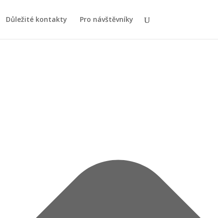
Důležité kontakty
Pro návštěvníky