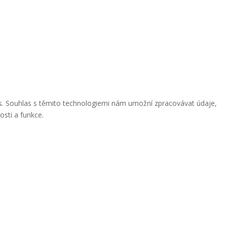
ies. Souhlas s těmito technologiemi nám umožní zpracovávat údaje,
osti a funkce.