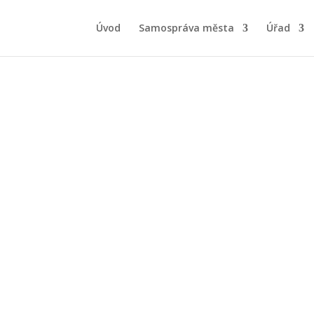
Úvod
Samospráva města
Úřad