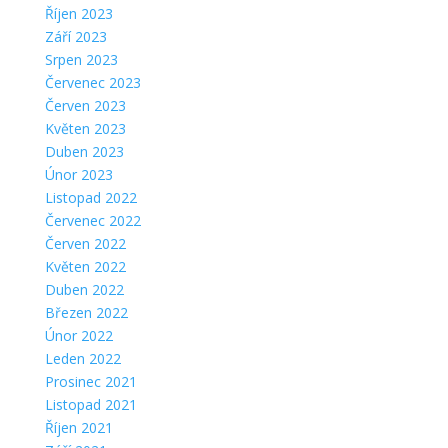
Říjen 2023
Září 2023
Srpen 2023
Červenec 2023
Červen 2023
Květen 2023
Duben 2023
Únor 2023
Listopad 2022
Červenec 2022
Červen 2022
Květen 2022
Duben 2022
Březen 2022
Únor 2022
Leden 2022
Prosinec 2021
Listopad 2021
Říjen 2021