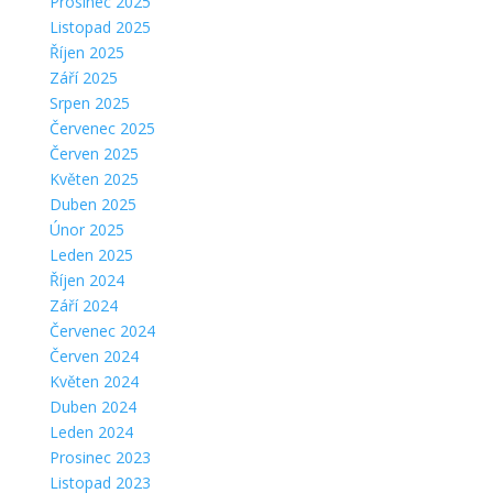
Prosinec 2025
Listopad 2025
Říjen 2025
Září 2025
Srpen 2025
Červenec 2025
Červen 2025
Květen 2025
Duben 2025
Únor 2025
Leden 2025
Říjen 2024
Září 2024
Červenec 2024
Červen 2024
Květen 2024
Duben 2024
Leden 2024
Prosinec 2023
Listopad 2023