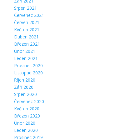
Září 2021
Srpen 2021
Červenec 2021
Červen 2021
Květen 2021
Duben 2021
Březen 2021
Únor 2021
Leden 2021
Prosinec 2020
Listopad 2020
Říjen 2020
Září 2020
Srpen 2020
Červenec 2020
Květen 2020
Březen 2020
Únor 2020
Leden 2020
Prosinec 2019