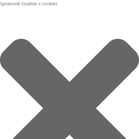
Spravovat Souhlas s cookies