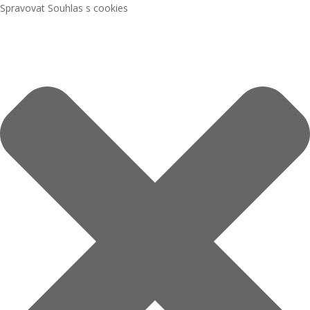
Spravovat Souhlas s cookies