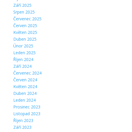
Září 2025
Srpen 2025
Červenec 2025
Červen 2025
Květen 2025
Duben 2025
Únor 2025
Leden 2025
Říjen 2024
Září 2024
Červenec 2024
Červen 2024
Květen 2024
Duben 2024
Leden 2024
Prosinec 2023
Listopad 2023
Říjen 2023
Září 2023