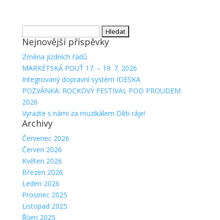
Vyhledávání
Nejnovější příspěvky
Změna jízdních řádů
MARKÉTSKÁ POUŤ 17. – 19. 7. 2026
Integrovaný dopravní systém IDESKA
POZVÁNKA: ROCKOVÝ FESTIVAL POD PROUDEM
2026
Vyrazte s námi za muzikálem Děti ráje!
Archivy
Červenec 2026
Červen 2026
Květen 2026
Březen 2026
Leden 2026
Prosinec 2025
Listopad 2025
Říjen 2025