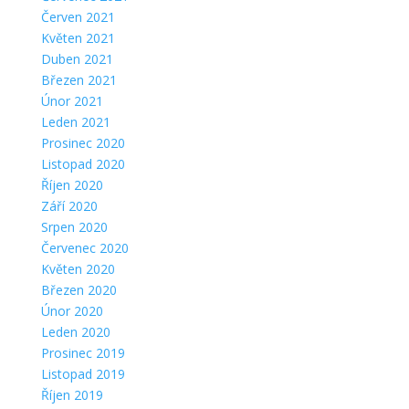
Červen 2021
Květen 2021
Duben 2021
Březen 2021
Únor 2021
Leden 2021
Prosinec 2020
Listopad 2020
Říjen 2020
Září 2020
Srpen 2020
Červenec 2020
Květen 2020
Březen 2020
Únor 2020
Leden 2020
Prosinec 2019
Listopad 2019
Říjen 2019