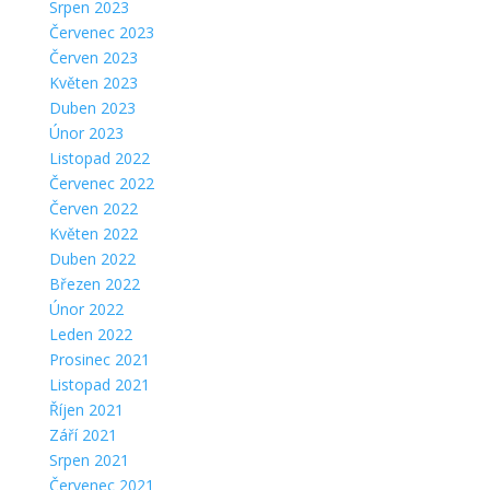
Srpen 2023
Červenec 2023
Červen 2023
Květen 2023
Duben 2023
Únor 2023
Listopad 2022
Červenec 2022
Červen 2022
Květen 2022
Duben 2022
Březen 2022
Únor 2022
Leden 2022
Prosinec 2021
Listopad 2021
Říjen 2021
Září 2021
Srpen 2021
Červenec 2021