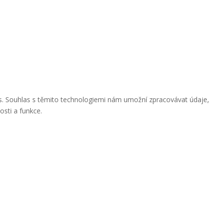
ies. Souhlas s těmito technologiemi nám umožní zpracovávat údaje,
osti a funkce.