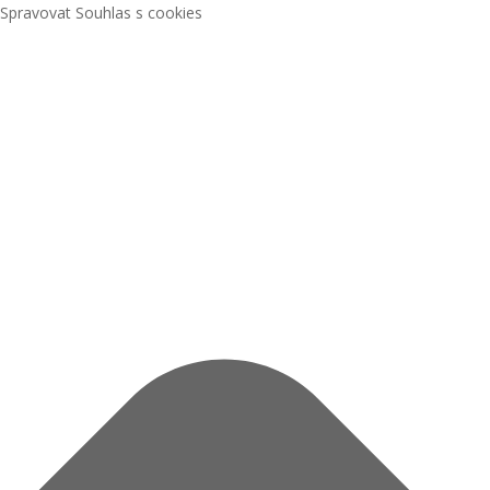
Spravovat Souhlas s cookies