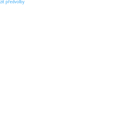
zit předvolby