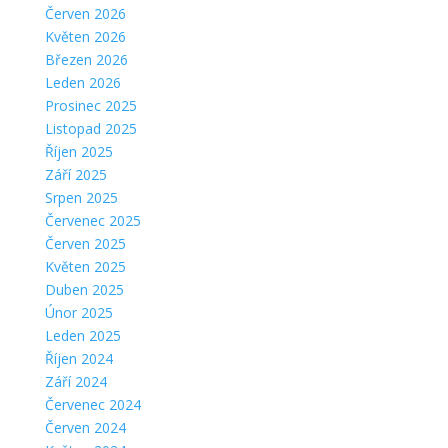
Červen 2026
Květen 2026
Březen 2026
Leden 2026
Prosinec 2025
Listopad 2025
Říjen 2025
Září 2025
Srpen 2025
Červenec 2025
Červen 2025
Květen 2025
Duben 2025
Únor 2025
Leden 2025
Říjen 2024
Září 2024
Červenec 2024
Červen 2024