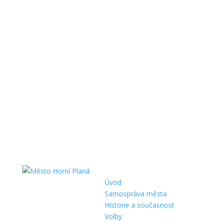
Úvod
Samospráva města
Historie a současnost
Volby