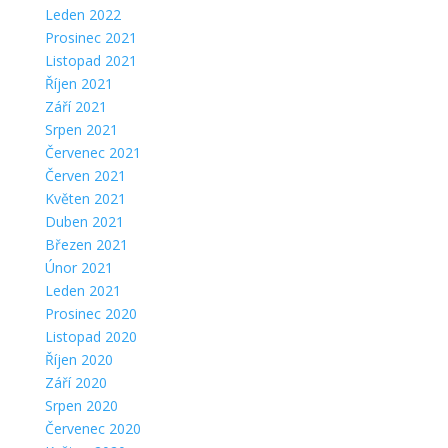
Leden 2022
Prosinec 2021
Listopad 2021
Říjen 2021
Září 2021
Srpen 2021
Červenec 2021
Červen 2021
Květen 2021
Duben 2021
Březen 2021
Únor 2021
Leden 2021
Prosinec 2020
Listopad 2020
Říjen 2020
Září 2020
Srpen 2020
Červenec 2020