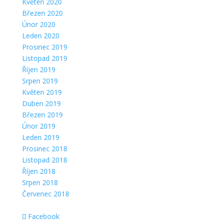
Květen 2020
Březen 2020
Únor 2020
Leden 2020
Prosinec 2019
Listopad 2019
Říjen 2019
Srpen 2019
Květen 2019
Duben 2019
Březen 2019
Únor 2019
Leden 2019
Prosinec 2018
Listopad 2018
Říjen 2018
Srpen 2018
Červenec 2018
Facebook