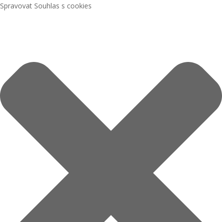
Spravovat Souhlas s cookies