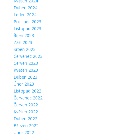
Květen 2024
Duben 2024
Leden 2024
Prosinec 2023
Listopad 2023
Říjen 2023
Září 2023
Srpen 2023
Červenec 2023
Červen 2023
Květen 2023
Duben 2023
Únor 2023
Listopad 2022
Červenec 2022
Červen 2022
Květen 2022
Duben 2022
Březen 2022
Únor 2022