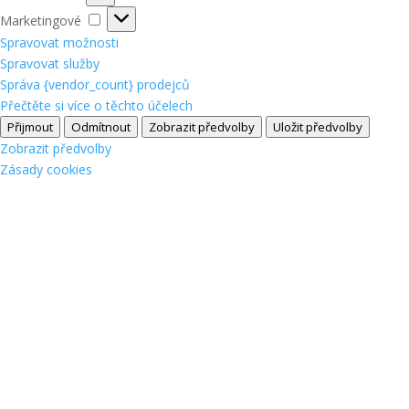
Marketingové
Marketingové
Spravovat možnosti
Spravovat služby
Správa {vendor_count} prodejců
Přečtěte si více o těchto účelech
Přijmout
Odmítnout
Zobrazit předvolby
Uložit předvolby
Zobrazit předvolby
Zásady cookies