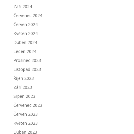
Září 2024
Červenec 2024
Červen 2024
Květen 2024
Duben 2024
Leden 2024
Prosinec 2023
Listopad 2023
Říjen 2023
Září 2023
Srpen 2023
Červenec 2023
Červen 2023
Květen 2023
Duben 2023