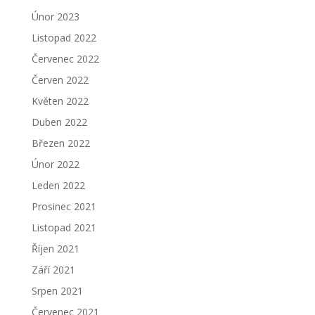
Únor 2023
Listopad 2022
Červenec 2022
Červen 2022
Květen 2022
Duben 2022
Březen 2022
Únor 2022
Leden 2022
Prosinec 2021
Listopad 2021
Říjen 2021
Září 2021
Srpen 2021
Červenec 2021