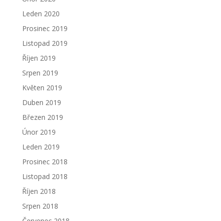
Leden 2020
Prosinec 2019
Listopad 2019
Říjen 2019
Srpen 2019
Květen 2019
Duben 2019
Březen 2019
Únor 2019
Leden 2019
Prosinec 2018
Listopad 2018
Říjen 2018
Srpen 2018
Červenec 2018