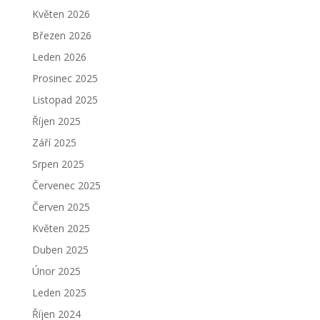
Květen 2026
Březen 2026
Leden 2026
Prosinec 2025
Listopad 2025
Říjen 2025
Září 2025
Srpen 2025
Červenec 2025
Červen 2025
Květen 2025
Duben 2025
Únor 2025
Leden 2025
Říjen 2024