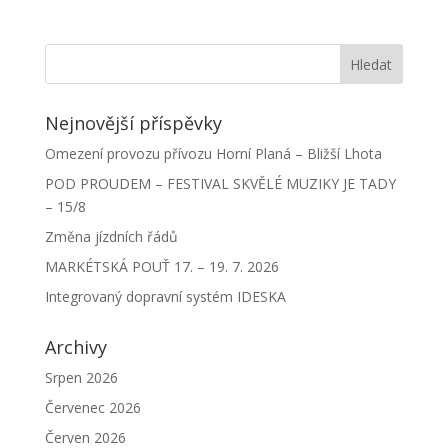
Nejnovější příspěvky
Omezení provozu přívozu Horní Planá – Bližší Lhota
POD PROUDEM – FESTIVAL SKVĚLÉ MUZIKY JE TADY
– 15/8
Změna jízdních řádů
MARKÉTSKÁ POUŤ 17. – 19. 7. 2026
Integrovaný dopravní systém IDESKA
Archivy
Srpen 2026
Červenec 2026
Červen 2026