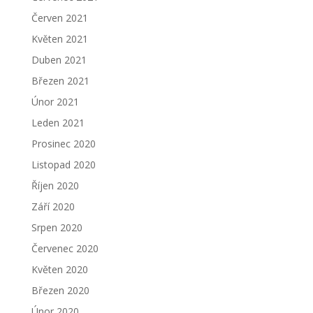
Červen 2021
Květen 2021
Duben 2021
Březen 2021
Únor 2021
Leden 2021
Prosinec 2020
Listopad 2020
Říjen 2020
Září 2020
Srpen 2020
Červenec 2020
Květen 2020
Březen 2020
Únor 2020