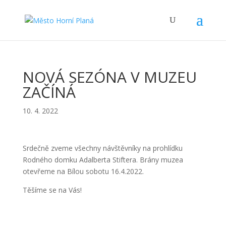
NOVÁ SEZÓNA V MUZEU
ZAČÍNÁ
10. 4. 2022
Srdečně zveme všechny návštěvníky na prohlídku
Rodného domku Adalberta Stiftera. Brány muzea
otevřeme na Bílou sobotu 16.4.2022.
Těšíme se na Vás!