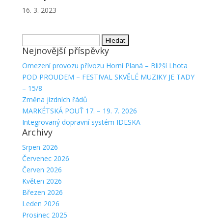
16. 3. 2023
Vyhledávání
Nejnovější příspěvky
Omezení provozu přívozu Horní Planá – Bližší Lhota
POD PROUDEM – FESTIVAL SKVĚLÉ MUZIKY JE TADY
– 15/8
Změna jízdních řádů
MARKÉTSKÁ POUŤ 17. – 19. 7. 2026
Integrovaný dopravní systém IDESKA
Archivy
Srpen 2026
Červenec 2026
Červen 2026
Květen 2026
Březen 2026
Leden 2026
Prosinec 2025