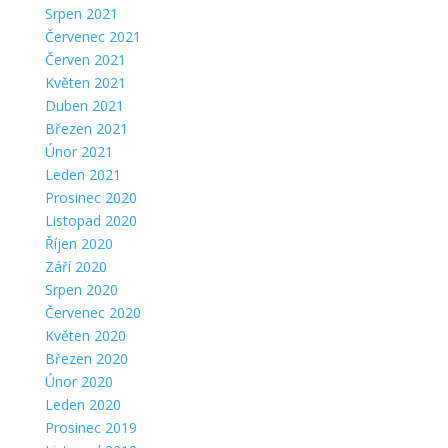
Srpen 2021
Červenec 2021
Červen 2021
Květen 2021
Duben 2021
Březen 2021
Únor 2021
Leden 2021
Prosinec 2020
Listopad 2020
Říjen 2020
Září 2020
Srpen 2020
Červenec 2020
Květen 2020
Březen 2020
Únor 2020
Leden 2020
Prosinec 2019