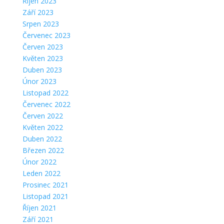
Říjen 2023
Září 2023
Srpen 2023
Červenec 2023
Červen 2023
Květen 2023
Duben 2023
Únor 2023
Listopad 2022
Červenec 2022
Červen 2022
Květen 2022
Duben 2022
Březen 2022
Únor 2022
Leden 2022
Prosinec 2021
Listopad 2021
Říjen 2021
Září 2021