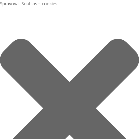
Spravovat Souhlas s cookies