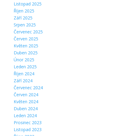
Listopad 2025
Říjen 2025
Září 2025
Srpen 2025
Červenec 2025
Červen 2025
Květen 2025
Duben 2025
Únor 2025
Leden 2025
Říjen 2024
Září 2024
Červenec 2024
Červen 2024
Květen 2024
Duben 2024
Leden 2024
Prosinec 2023
Listopad 2023