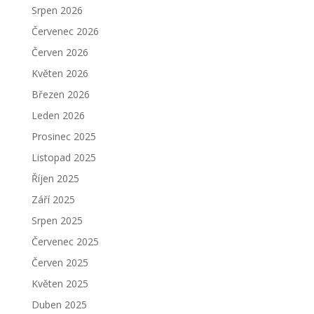
Srpen 2026
Červenec 2026
Červen 2026
Květen 2026
Březen 2026
Leden 2026
Prosinec 2025
Listopad 2025
Říjen 2025
Září 2025
Srpen 2025
Červenec 2025
Červen 2025
Květen 2025
Duben 2025