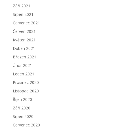
Září 2021
Srpen 2021
Červenec 2021
Červen 2021
Květen 2021
Duben 2021
Březen 2021
Únor 2021
Leden 2021
Prosinec 2020
Listopad 2020
Říjen 2020
Září 2020
Srpen 2020
Červenec 2020