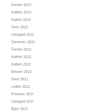
Červen 2023
Květen 2023
Duben 2023
Únor 2023
Listopad 2022
Červenec 2022
Červen 2022
Květen 2022
Duben 2022
Březen 2022
Únor 2022
Leden 2022
Prosinec 2021
Listopad 2021
Říjen 2021