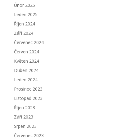
Únor 2025
Leden 2025
Říjen 2024
Září 2024
Červenec 2024
Červen 2024
Květen 2024
Duben 2024
Leden 2024
Prosinec 2023
Listopad 2023
Říjen 2023
Září 2023
Srpen 2023
Červenec 2023