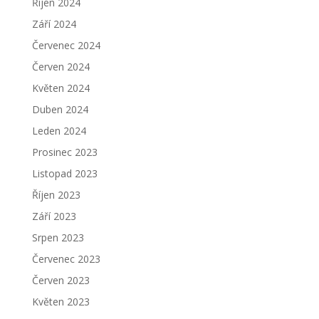
Říjen 2024
Září 2024
Červenec 2024
Červen 2024
Květen 2024
Duben 2024
Leden 2024
Prosinec 2023
Listopad 2023
Říjen 2023
Září 2023
Srpen 2023
Červenec 2023
Červen 2023
Květen 2023