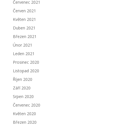
Červenec 2021
Červen 2021
Květen 2021
Duben 2021
Březen 2021
Únor 2021
Leden 2021
Prosinec 2020
Listopad 2020
Říjen 2020
Září 2020
Srpen 2020
Červenec 2020
Květen 2020
Březen 2020