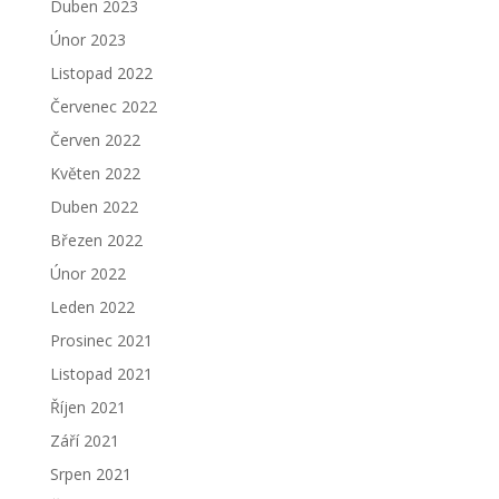
Duben 2023
Únor 2023
Listopad 2022
Červenec 2022
Červen 2022
Květen 2022
Duben 2022
Březen 2022
Únor 2022
Leden 2022
Prosinec 2021
Listopad 2021
Říjen 2021
Září 2021
Srpen 2021