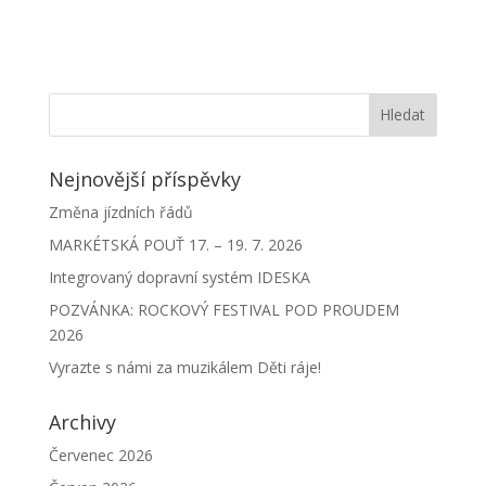
Nejnovější příspěvky
Změna jízdních řádů
MARKÉTSKÁ POUŤ 17. – 19. 7. 2026
Integrovaný dopravní systém IDESKA
POZVÁNKA: ROCKOVÝ FESTIVAL POD PROUDEM
2026
Vyrazte s námi za muzikálem Děti ráje!
Archivy
Červenec 2026