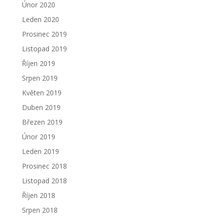
Únor 2020
Leden 2020
Prosinec 2019
Listopad 2019
Říjen 2019
Srpen 2019
Květen 2019
Duben 2019
Březen 2019
Únor 2019
Leden 2019
Prosinec 2018
Listopad 2018
Říjen 2018
Srpen 2018