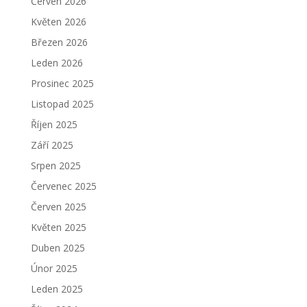
Červen 2026
Květen 2026
Březen 2026
Leden 2026
Prosinec 2025
Listopad 2025
Říjen 2025
Září 2025
Srpen 2025
Červenec 2025
Červen 2025
Květen 2025
Duben 2025
Únor 2025
Leden 2025