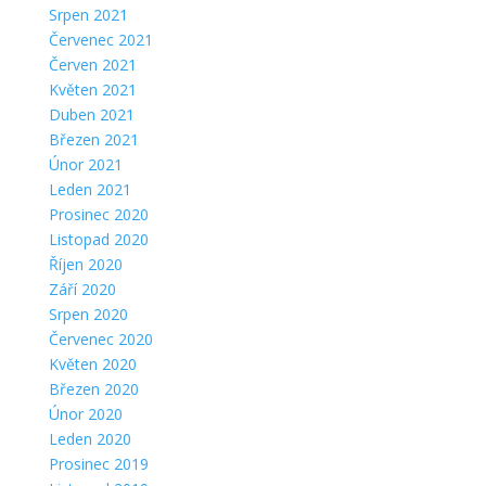
Srpen 2021
Červenec 2021
Červen 2021
Květen 2021
Duben 2021
Březen 2021
Únor 2021
Leden 2021
Prosinec 2020
Listopad 2020
Říjen 2020
Září 2020
Srpen 2020
Červenec 2020
Květen 2020
Březen 2020
Únor 2020
Leden 2020
Prosinec 2019