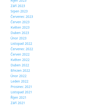
Říjen 2023
Září 2023
Srpen 2023
Červenec 2023
Červen 2023
Květen 2023
Duben 2023
Únor 2023
Listopad 2022
Červenec 2022
Červen 2022
Květen 2022
Duben 2022
Březen 2022
Únor 2022
Leden 2022
Prosinec 2021
Listopad 2021
Říjen 2021
Září 2021