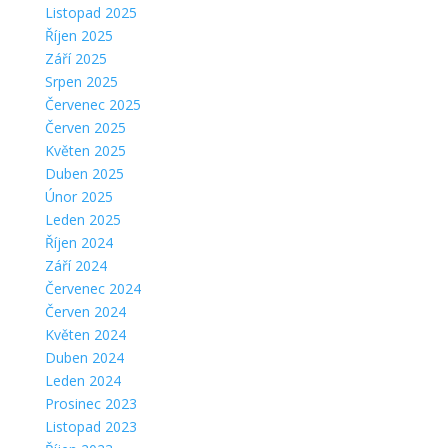
Listopad 2025
Říjen 2025
Září 2025
Srpen 2025
Červenec 2025
Červen 2025
Květen 2025
Duben 2025
Únor 2025
Leden 2025
Říjen 2024
Září 2024
Červenec 2024
Červen 2024
Květen 2024
Duben 2024
Leden 2024
Prosinec 2023
Listopad 2023