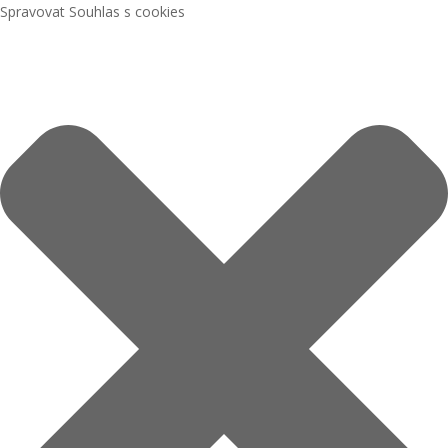
Spravovat Souhlas s cookies