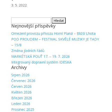
3. 5. 2022
Vyhledávání
Nejnovější příspěvky
Omezení provozu přívozu Horní Planá – Bližší Lhota
POD PROUDEM – FESTIVAL SKVĚLÉ MUZIKY JE TADY
– 15/8
Změna jízdních řádů
MARKÉTSKÁ POUŤ 17. – 19. 7. 2026
Integrovaný dopravní systém IDESKA
Archivy
Srpen 2026
Červenec 2026
Červen 2026
Květen 2026
Březen 2026
Leden 2026
Prosinec 2025