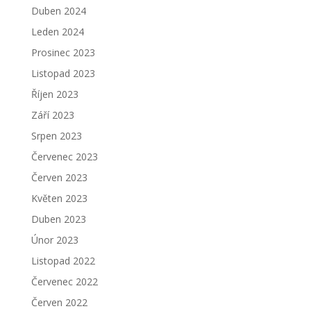
Duben 2024
Leden 2024
Prosinec 2023
Listopad 2023
Říjen 2023
Září 2023
Srpen 2023
Červenec 2023
Červen 2023
Květen 2023
Duben 2023
Únor 2023
Listopad 2022
Červenec 2022
Červen 2022