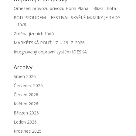
Omezení provozu přívozu Horní Planá – Bližší Lhota
POD PROUDEM – FESTIVAL SKVĚLÉ MUZIKY JE TADY
– 15/8
Změna jízdních řádů
MARKÉTSKÁ POUŤ 17. – 19. 7. 2026
Integrovaný dopravní systém IDESKA
Archivy
Srpen 2026
Červenec 2026
Červen 2026
Květen 2026
Březen 2026
Leden 2026
Prosinec 2025