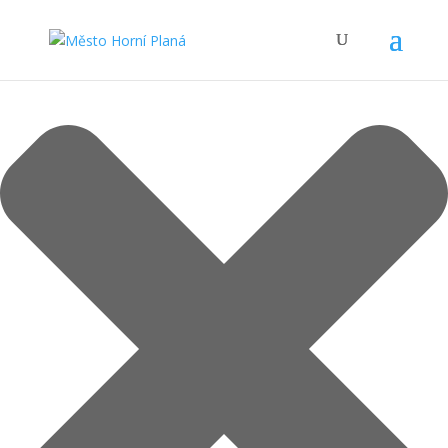
Spravovat Souhlas s cookies