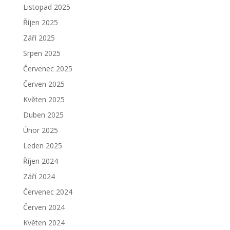
Listopad 2025
Říjen 2025
Září 2025
Srpen 2025
Červenec 2025
Červen 2025
Květen 2025
Duben 2025
Únor 2025
Leden 2025
Říjen 2024
Září 2024
Červenec 2024
Červen 2024
Květen 2024