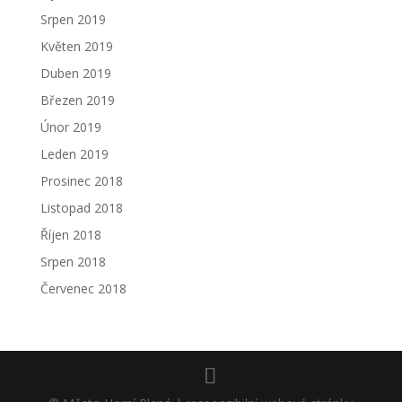
Srpen 2019
Květen 2019
Duben 2019
Březen 2019
Únor 2019
Leden 2019
Prosinec 2018
Listopad 2018
Říjen 2018
Srpen 2018
Červenec 2018