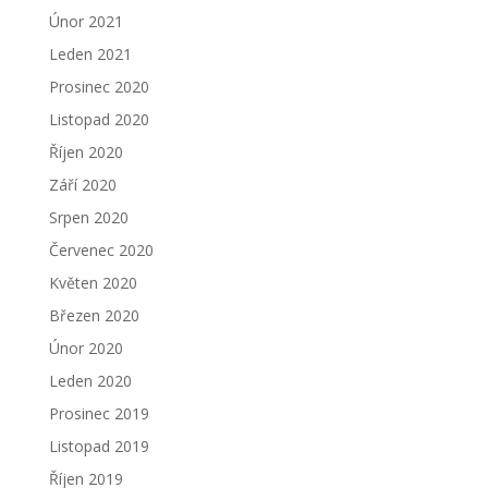
Únor 2021
Leden 2021
Prosinec 2020
Listopad 2020
Říjen 2020
Září 2020
Srpen 2020
Červenec 2020
Květen 2020
Březen 2020
Únor 2020
Leden 2020
Prosinec 2019
Listopad 2019
Říjen 2019