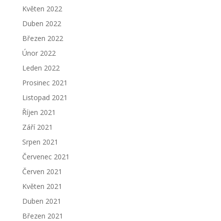
Květen 2022
Duben 2022
Březen 2022
Únor 2022
Leden 2022
Prosinec 2021
Listopad 2021
Říjen 2021
Září 2021
Srpen 2021
Červenec 2021
Červen 2021
Květen 2021
Duben 2021
Březen 2021