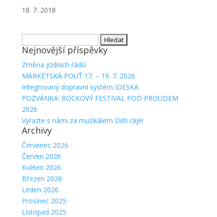
18. 7. 2018
Vyhledávání
Nejnovější příspěvky
Změna jízdních řádů
MARKÉTSKÁ POUŤ 17. – 19. 7. 2026
Integrovaný dopravní systém IDESKA
POZVÁNKA: ROCKOVÝ FESTIVAL POD PROUDEM
2026
Vyrazte s námi za muzikálem Děti ráje!
Archivy
Červenec 2026
Červen 2026
Květen 2026
Březen 2026
Leden 2026
Prosinec 2025
Listopad 2025