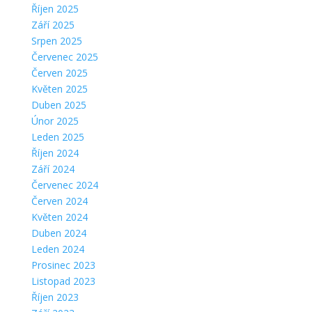
Říjen 2025
Září 2025
Srpen 2025
Červenec 2025
Červen 2025
Květen 2025
Duben 2025
Únor 2025
Leden 2025
Říjen 2024
Září 2024
Červenec 2024
Červen 2024
Květen 2024
Duben 2024
Leden 2024
Prosinec 2023
Listopad 2023
Říjen 2023