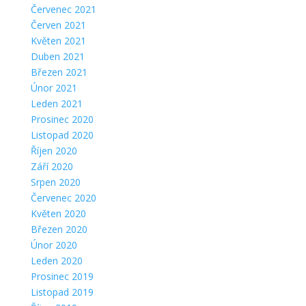
Červenec 2021
Červen 2021
Květen 2021
Duben 2021
Březen 2021
Únor 2021
Leden 2021
Prosinec 2020
Listopad 2020
Říjen 2020
Září 2020
Srpen 2020
Červenec 2020
Květen 2020
Březen 2020
Únor 2020
Leden 2020
Prosinec 2019
Listopad 2019