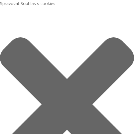
Spravovat Souhlas s cookies