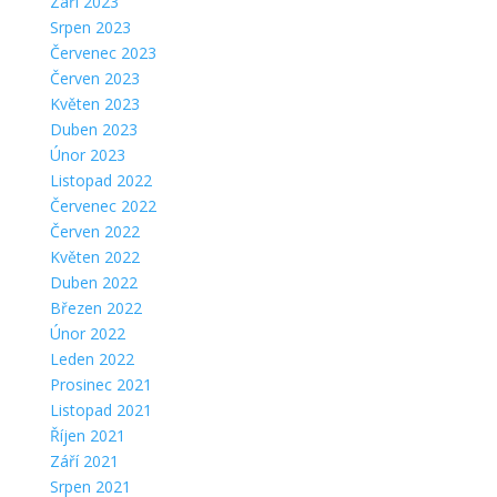
Září 2023
Srpen 2023
Červenec 2023
Červen 2023
Květen 2023
Duben 2023
Únor 2023
Listopad 2022
Červenec 2022
Červen 2022
Květen 2022
Duben 2022
Březen 2022
Únor 2022
Leden 2022
Prosinec 2021
Listopad 2021
Říjen 2021
Září 2021
Srpen 2021