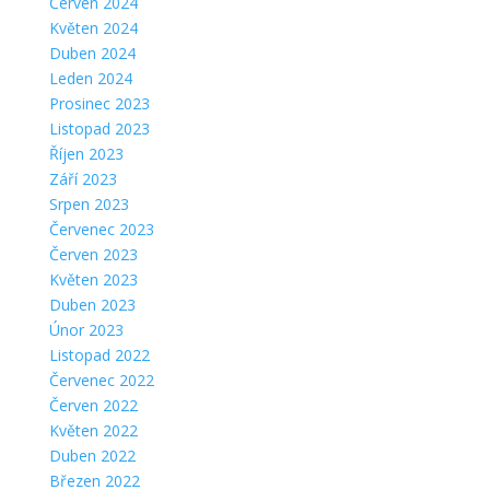
Červen 2024
Květen 2024
Duben 2024
Leden 2024
Prosinec 2023
Listopad 2023
Říjen 2023
Září 2023
Srpen 2023
Červenec 2023
Červen 2023
Květen 2023
Duben 2023
Únor 2023
Listopad 2022
Červenec 2022
Červen 2022
Květen 2022
Duben 2022
Březen 2022