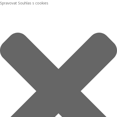
Spravovat Souhlas s cookies