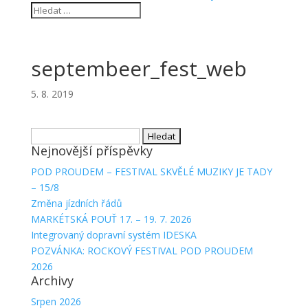
septembeer_fest_web
5. 8. 2019
Vyhledávání
Nejnovější příspěvky
POD PROUDEM – FESTIVAL SKVĚLÉ MUZIKY JE TADY
– 15/8
Změna jízdních řádů
MARKÉTSKÁ POUŤ 17. – 19. 7. 2026
Integrovaný dopravní systém IDESKA
POZVÁNKA: ROCKOVÝ FESTIVAL POD PROUDEM
2026
Archivy
Srpen 2026