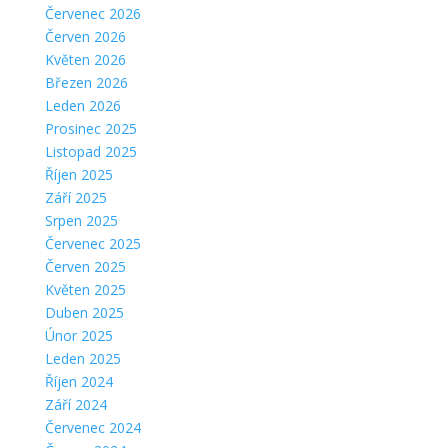
Červenec 2026
Červen 2026
Květen 2026
Březen 2026
Leden 2026
Prosinec 2025
Listopad 2025
Říjen 2025
Září 2025
Srpen 2025
Červenec 2025
Červen 2025
Květen 2025
Duben 2025
Únor 2025
Leden 2025
Říjen 2024
Září 2024
Červenec 2024