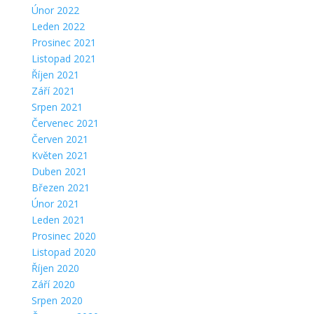
Únor 2022
Leden 2022
Prosinec 2021
Listopad 2021
Říjen 2021
Září 2021
Srpen 2021
Červenec 2021
Červen 2021
Květen 2021
Duben 2021
Březen 2021
Únor 2021
Leden 2021
Prosinec 2020
Listopad 2020
Říjen 2020
Září 2020
Srpen 2020