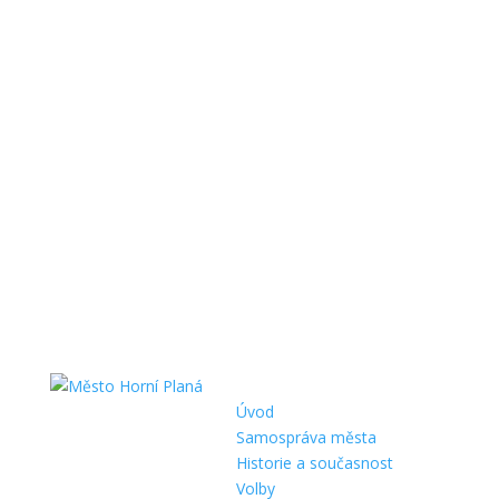
Úvod
Samospráva města
Historie a současnost
Volby