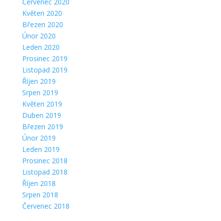
Červenec 2020
Květen 2020
Březen 2020
Únor 2020
Leden 2020
Prosinec 2019
Listopad 2019
Říjen 2019
Srpen 2019
Květen 2019
Duben 2019
Březen 2019
Únor 2019
Leden 2019
Prosinec 2018
Listopad 2018
Říjen 2018
Srpen 2018
Červenec 2018