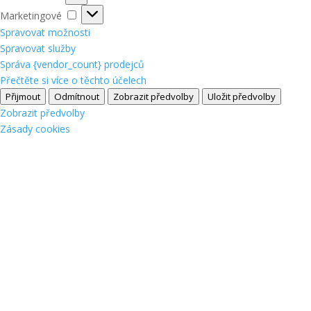
Marketingové
Marketingové
Spravovat možnosti
Spravovat služby
Správa {vendor_count} prodejců
Přečtěte si více o těchto účelech
Přijmout
Odmítnout
Zobrazit předvolby
Uložit předvolby
Zobrazit předvolby
Zásady cookies