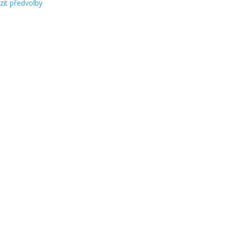
zit předvolby