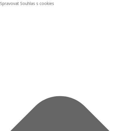
Spravovat Souhlas s cookies