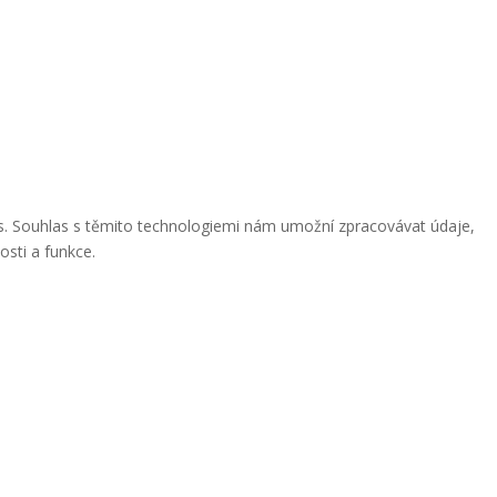
ies. Souhlas s těmito technologiemi nám umožní zpracovávat údaje,
osti a funkce.