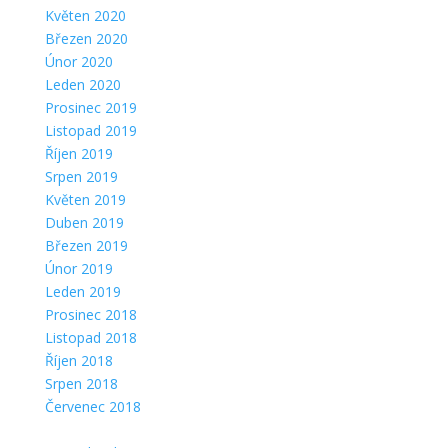
Květen 2020
Březen 2020
Únor 2020
Leden 2020
Prosinec 2019
Listopad 2019
Říjen 2019
Srpen 2019
Květen 2019
Duben 2019
Březen 2019
Únor 2019
Leden 2019
Prosinec 2018
Listopad 2018
Říjen 2018
Srpen 2018
Červenec 2018