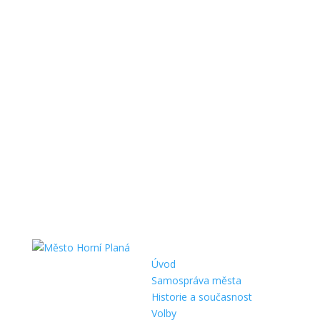
Úvod
Samospráva města
Historie a současnost
Volby