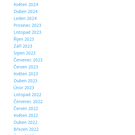
Květen 2024
Duben 2024
Leden 2024
Prosinec 2023
Listopad 2023
Říjen 2023
Září 2023
Srpen 2023
Červenec 2023
Červen 2023
Květen 2023
Duben 2023
Únor 2023
Listopad 2022
Červenec 2022
Červen 2022
Květen 2022
Duben 2022
Březen 2022