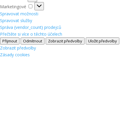
Marketingové
Marketingové
Spravovat možnosti
Spravovat služby
Správa {vendor_count} prodejců
Přečtěte si více o těchto účelech
Přijmout
Odmítnout
Zobrazit předvolby
Uložit předvolby
Zobrazit předvolby
Zásady cookies