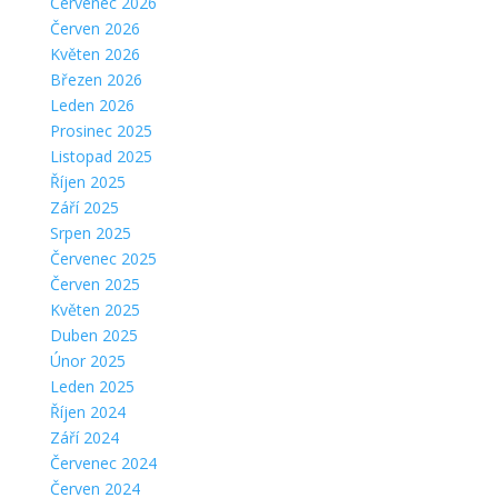
Červenec 2026
Červen 2026
Květen 2026
Březen 2026
Leden 2026
Prosinec 2025
Listopad 2025
Říjen 2025
Září 2025
Srpen 2025
Červenec 2025
Červen 2025
Květen 2025
Duben 2025
Únor 2025
Leden 2025
Říjen 2024
Září 2024
Červenec 2024
Červen 2024