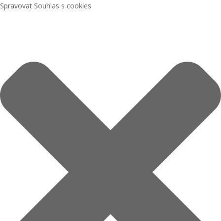
Spravovat Souhlas s cookies