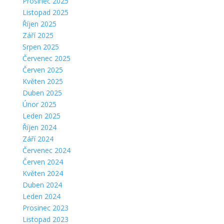
Prosinec 2025
Listopad 2025
Říjen 2025
Září 2025
Srpen 2025
Červenec 2025
Červen 2025
Květen 2025
Duben 2025
Únor 2025
Leden 2025
Říjen 2024
Září 2024
Červenec 2024
Červen 2024
Květen 2024
Duben 2024
Leden 2024
Prosinec 2023
Listopad 2023