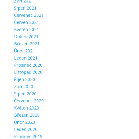
Září 2021
Srpen 2021
Červenec 2021
Červen 2021
Květen 2021
Duben 2021
Březen 2021
Únor 2021
Leden 2021
Prosinec 2020
Listopad 2020
Říjen 2020
Září 2020
Srpen 2020
Červenec 2020
Květen 2020
Březen 2020
Únor 2020
Leden 2020
Prosinec 2019