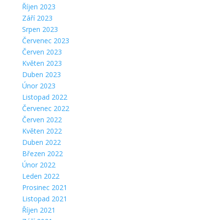
Říjen 2023
Září 2023
Srpen 2023
Červenec 2023
Červen 2023
Květen 2023
Duben 2023
Únor 2023
Listopad 2022
Červenec 2022
Červen 2022
Květen 2022
Duben 2022
Březen 2022
Únor 2022
Leden 2022
Prosinec 2021
Listopad 2021
Říjen 2021