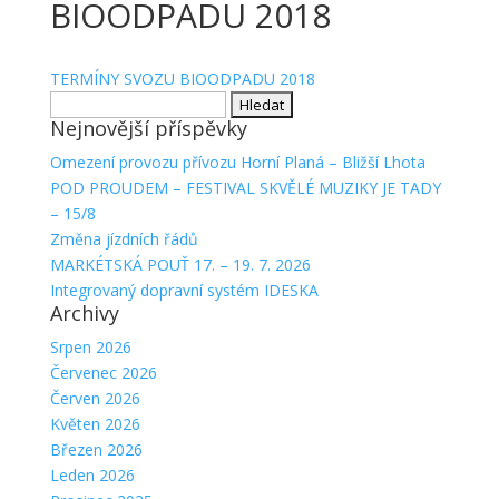
BIOODPADU 2018
TERMÍNY SVOZU BIOODPADU 2018
Vyhledávání
Nejnovější příspěvky
Omezení provozu přívozu Horní Planá – Bližší Lhota
POD PROUDEM – FESTIVAL SKVĚLÉ MUZIKY JE TADY
– 15/8
Změna jízdních řádů
MARKÉTSKÁ POUŤ 17. – 19. 7. 2026
Integrovaný dopravní systém IDESKA
Archivy
Srpen 2026
Červenec 2026
Červen 2026
Květen 2026
Březen 2026
Leden 2026