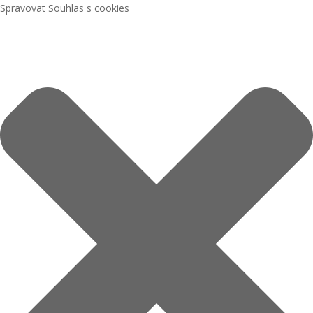
Spravovat Souhlas s cookies