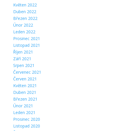
Květen 2022
Duben 2022
Březen 2022
Únor 2022
Leden 2022
Prosinec 2021
Listopad 2021
Říjen 2021
Září 2021
Srpen 2021
Červenec 2021
Červen 2021
Květen 2021
Duben 2021
Březen 2021
Únor 2021
Leden 2021
Prosinec 2020
Listopad 2020