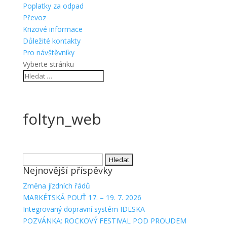
Poplatky za odpad
Převoz
Krizové informace
Důležité kontakty
Pro návštěvníky
Vyberte stránku
foltyn_web
Vyhledávání
Nejnovější příspěvky
Změna jízdních řádů
MARKÉTSKÁ POUŤ 17. – 19. 7. 2026
Integrovaný dopravní systém IDESKA
POZVÁNKA: ROCKOVÝ FESTIVAL POD PROUDEM