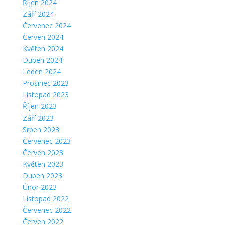
Říjen 2024
Září 2024
Červenec 2024
Červen 2024
Květen 2024
Duben 2024
Leden 2024
Prosinec 2023
Listopad 2023
Říjen 2023
Září 2023
Srpen 2023
Červenec 2023
Červen 2023
Květen 2023
Duben 2023
Únor 2023
Listopad 2022
Červenec 2022
Červen 2022