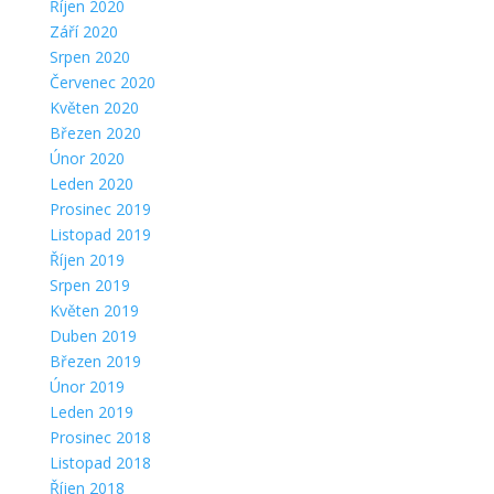
Říjen 2020
Září 2020
Srpen 2020
Červenec 2020
Květen 2020
Březen 2020
Únor 2020
Leden 2020
Prosinec 2019
Listopad 2019
Říjen 2019
Srpen 2019
Květen 2019
Duben 2019
Březen 2019
Únor 2019
Leden 2019
Prosinec 2018
Listopad 2018
Říjen 2018