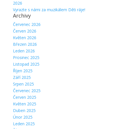
2026
Vyrazte s námi za muzikálem Děti ráje!
Archivy
Červenec 2026
Červen 2026
Květen 2026
Březen 2026
Leden 2026
Prosinec 2025
Listopad 2025
Říjen 2025
Září 2025
Srpen 2025
Červenec 2025
Červen 2025
Květen 2025
Duben 2025
Únor 2025
Leden 2025