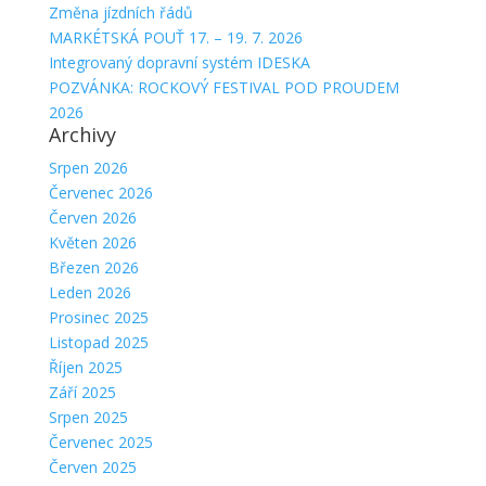
Změna jízdních řádů
MARKÉTSKÁ POUŤ 17. – 19. 7. 2026
Integrovaný dopravní systém IDESKA
POZVÁNKA: ROCKOVÝ FESTIVAL POD PROUDEM
2026
Archivy
Srpen 2026
Červenec 2026
Červen 2026
Květen 2026
Březen 2026
Leden 2026
Prosinec 2025
Listopad 2025
Říjen 2025
Září 2025
Srpen 2025
Červenec 2025
Červen 2025