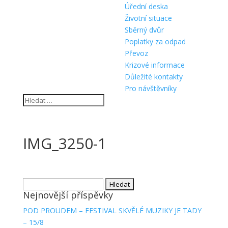
Úřední deska
Životní situace
Sběrný dvůr
Poplatky za odpad
Převoz
Krizové informace
Důležité kontakty
Pro návštěvníky
IMG_3250-1
Vyhledávání
Nejnovější příspěvky
POD PROUDEM – FESTIVAL SKVĚLÉ MUZIKY JE TADY
– 15/8