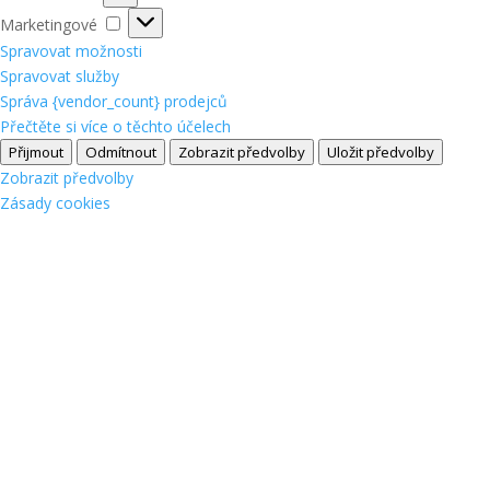
Marketingové
Marketingové
Spravovat možnosti
Spravovat služby
Správa {vendor_count} prodejců
Přečtěte si více o těchto účelech
Přijmout
Odmítnout
Zobrazit předvolby
Uložit předvolby
Zobrazit předvolby
Zásady cookies