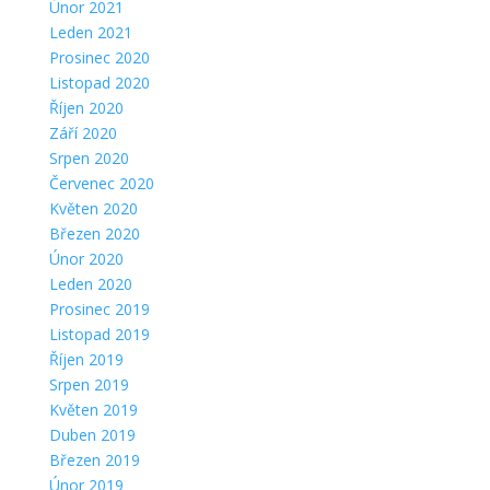
Únor 2021
Leden 2021
Prosinec 2020
Listopad 2020
Říjen 2020
Září 2020
Srpen 2020
Červenec 2020
Květen 2020
Březen 2020
Únor 2020
Leden 2020
Prosinec 2019
Listopad 2019
Říjen 2019
Srpen 2019
Květen 2019
Duben 2019
Březen 2019
Únor 2019