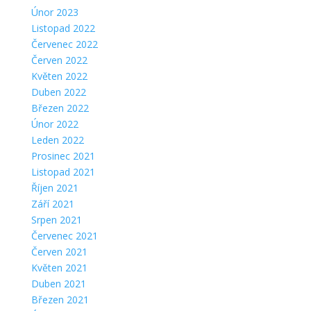
Únor 2023
Listopad 2022
Červenec 2022
Červen 2022
Květen 2022
Duben 2022
Březen 2022
Únor 2022
Leden 2022
Prosinec 2021
Listopad 2021
Říjen 2021
Září 2021
Srpen 2021
Červenec 2021
Červen 2021
Květen 2021
Duben 2021
Březen 2021