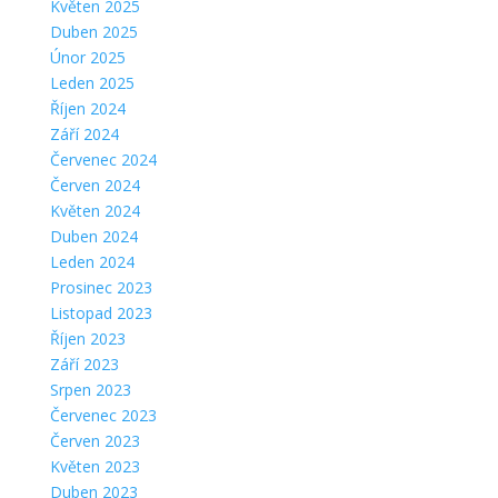
Květen 2025
Duben 2025
Únor 2025
Leden 2025
Říjen 2024
Září 2024
Červenec 2024
Červen 2024
Květen 2024
Duben 2024
Leden 2024
Prosinec 2023
Listopad 2023
Říjen 2023
Září 2023
Srpen 2023
Červenec 2023
Červen 2023
Květen 2023
Duben 2023