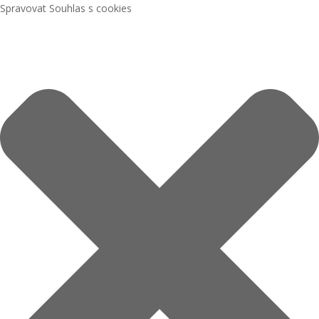
Spravovat Souhlas s cookies