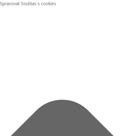
Spravovat Souhlas s cookies