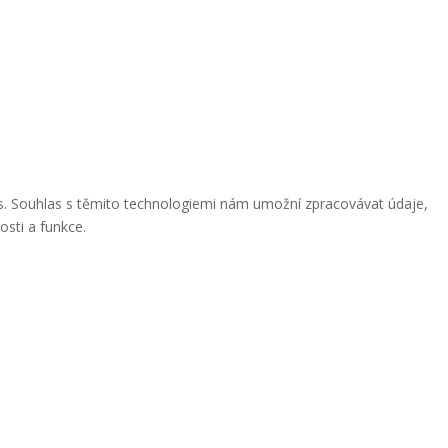
ies. Souhlas s těmito technologiemi nám umožní zpracovávat údaje,
osti a funkce.