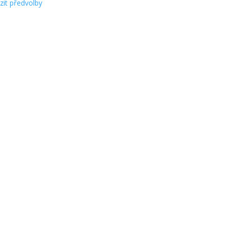
zit předvolby