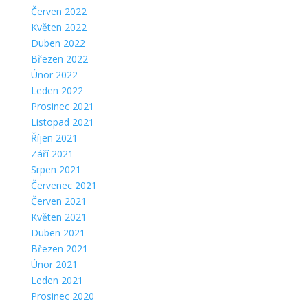
Červen 2022
Květen 2022
Duben 2022
Březen 2022
Únor 2022
Leden 2022
Prosinec 2021
Listopad 2021
Říjen 2021
Září 2021
Srpen 2021
Červenec 2021
Červen 2021
Květen 2021
Duben 2021
Březen 2021
Únor 2021
Leden 2021
Prosinec 2020