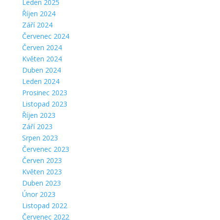
Leden 2025
Říjen 2024
Září 2024
Červenec 2024
Červen 2024
Květen 2024
Duben 2024
Leden 2024
Prosinec 2023
Listopad 2023
Říjen 2023
Září 2023
Srpen 2023
Červenec 2023
Červen 2023
Květen 2023
Duben 2023
Únor 2023
Listopad 2022
Červenec 2022