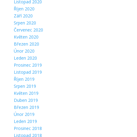
Listopad 2020
Říjen 2020
Září 2020
Srpen 2020
Červenec 2020
Květen 2020
Březen 2020
Únor 2020
Leden 2020
Prosinec 2019
Listopad 2019
Říjen 2019
Srpen 2019
Květen 2019
Duben 2019
Březen 2019
Únor 2019
Leden 2019
Prosinec 2018
Listopad 2018