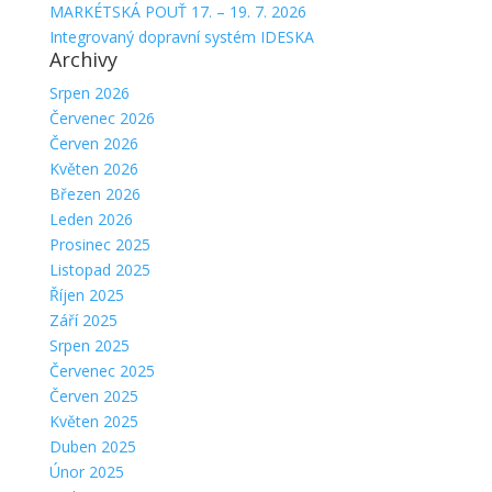
MARKÉTSKÁ POUŤ 17. – 19. 7. 2026
Integrovaný dopravní systém IDESKA
Archivy
Srpen 2026
Červenec 2026
Červen 2026
Květen 2026
Březen 2026
Leden 2026
Prosinec 2025
Listopad 2025
Říjen 2025
Září 2025
Srpen 2025
Červenec 2025
Červen 2025
Květen 2025
Duben 2025
Únor 2025