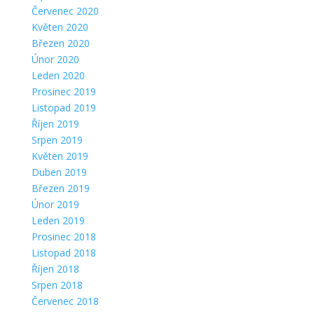
Červenec 2020
Květen 2020
Březen 2020
Únor 2020
Leden 2020
Prosinec 2019
Listopad 2019
Říjen 2019
Srpen 2019
Květen 2019
Duben 2019
Březen 2019
Únor 2019
Leden 2019
Prosinec 2018
Listopad 2018
Říjen 2018
Srpen 2018
Červenec 2018