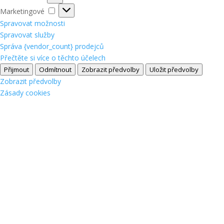
Marketingové
Marketingové
Spravovat možnosti
Spravovat služby
Správa {vendor_count} prodejců
Přečtěte si více o těchto účelech
Přijmout
Odmítnout
Zobrazit předvolby
Uložit předvolby
Zobrazit předvolby
Zásady cookies