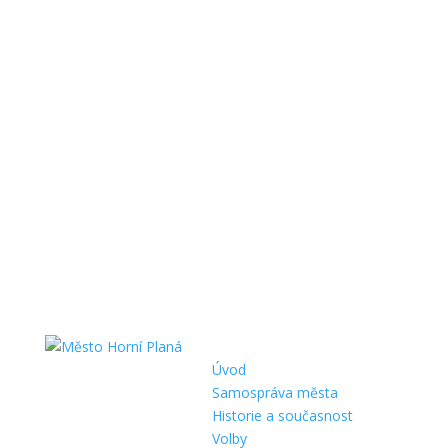
Úvod
Samospráva města
Historie a současnost
Volby