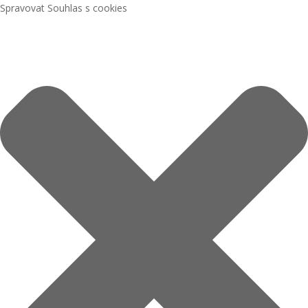
Spravovat Souhlas s cookies