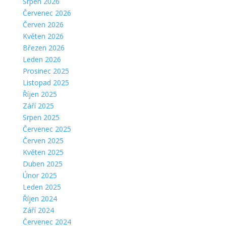
Srpen 2026
Červenec 2026
Červen 2026
Květen 2026
Březen 2026
Leden 2026
Prosinec 2025
Listopad 2025
Říjen 2025
Září 2025
Srpen 2025
Červenec 2025
Červen 2025
Květen 2025
Duben 2025
Únor 2025
Leden 2025
Říjen 2024
Září 2024
Červenec 2024