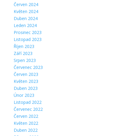
Červen 2024
Květen 2024
Duben 2024
Leden 2024
Prosinec 2023
Listopad 2023
Říjen 2023
Září 2023
Srpen 2023
Červenec 2023
Červen 2023
Květen 2023
Duben 2023
Únor 2023
Listopad 2022
Červenec 2022
Červen 2022
Květen 2022
Duben 2022