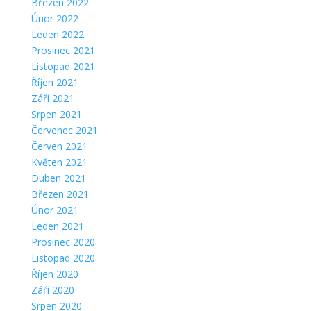
Březen 2022
Únor 2022
Leden 2022
Prosinec 2021
Listopad 2021
Říjen 2021
Září 2021
Srpen 2021
Červenec 2021
Červen 2021
Květen 2021
Duben 2021
Březen 2021
Únor 2021
Leden 2021
Prosinec 2020
Listopad 2020
Říjen 2020
Září 2020
Srpen 2020