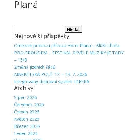
Planá
Vyhledávání
Nejnovější příspěvky
Omezení provozu přívozu Horní Planá – Bližší Lhota
POD PROUDEM – FESTIVAL SKVĚLÉ MUZIKY JE TADY
– 15/8
Změna jízdních řádů
MARKÉTSKÁ POUŤ 17. – 19. 7. 2026
Integrovaný dopravní systém IDESKA
Archivy
Srpen 2026
Červenec 2026
Červen 2026
Květen 2026
Březen 2026
Leden 2026