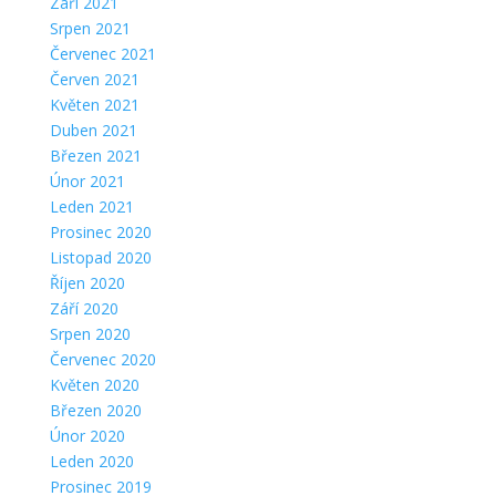
Září 2021
Srpen 2021
Červenec 2021
Červen 2021
Květen 2021
Duben 2021
Březen 2021
Únor 2021
Leden 2021
Prosinec 2020
Listopad 2020
Říjen 2020
Září 2020
Srpen 2020
Červenec 2020
Květen 2020
Březen 2020
Únor 2020
Leden 2020
Prosinec 2019