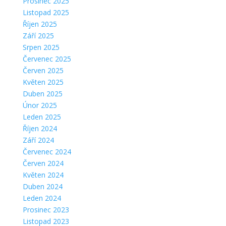
Prosinec 2025
Listopad 2025
Říjen 2025
Září 2025
Srpen 2025
Červenec 2025
Červen 2025
Květen 2025
Duben 2025
Únor 2025
Leden 2025
Říjen 2024
Září 2024
Červenec 2024
Červen 2024
Květen 2024
Duben 2024
Leden 2024
Prosinec 2023
Listopad 2023