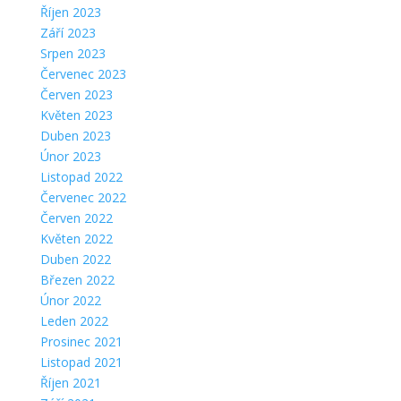
Říjen 2023
Září 2023
Srpen 2023
Červenec 2023
Červen 2023
Květen 2023
Duben 2023
Únor 2023
Listopad 2022
Červenec 2022
Červen 2022
Květen 2022
Duben 2022
Březen 2022
Únor 2022
Leden 2022
Prosinec 2021
Listopad 2021
Říjen 2021