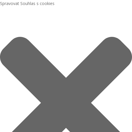
Spravovat Souhlas s cookies