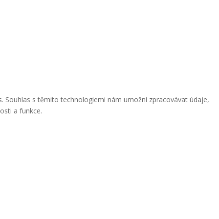
ies. Souhlas s těmito technologiemi nám umožní zpracovávat údaje,
osti a funkce.