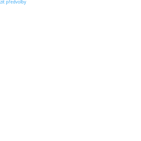
zit předvolby