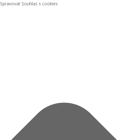
Spravovat Souhlas s cookies