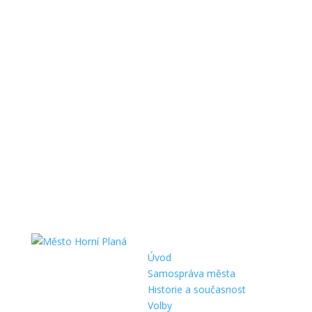
Úvod
Samospráva města
Historie a současnost
Volby