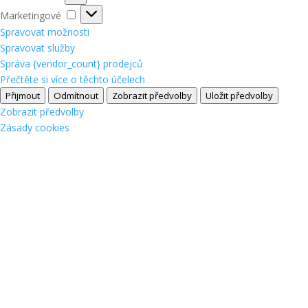
Marketingové
Marketingové
Spravovat možnosti
Spravovat služby
Správa {vendor_count} prodejců
Přečtěte si více o těchto účelech
Přijmout
Odmítnout
Zobrazit předvolby
Uložit předvolby
Zobrazit předvolby
Zásady cookies