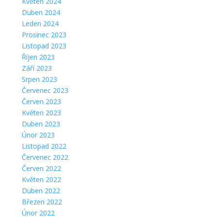
Květen 2024
Duben 2024
Leden 2024
Prosinec 2023
Listopad 2023
Říjen 2023
Září 2023
Srpen 2023
Červenec 2023
Červen 2023
Květen 2023
Duben 2023
Únor 2023
Listopad 2022
Červenec 2022
Červen 2022
Květen 2022
Duben 2022
Březen 2022
Únor 2022