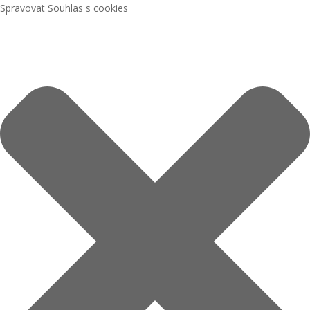
Spravovat Souhlas s cookies