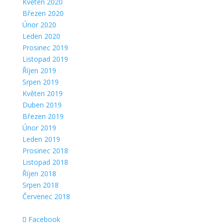
Květen 2020
Březen 2020
Únor 2020
Leden 2020
Prosinec 2019
Listopad 2019
Říjen 2019
Srpen 2019
Květen 2019
Duben 2019
Březen 2019
Únor 2019
Leden 2019
Prosinec 2018
Listopad 2018
Říjen 2018
Srpen 2018
Červenec 2018
Facebook