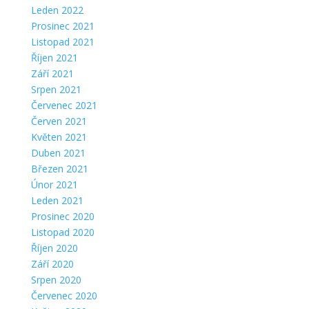
Leden 2022
Prosinec 2021
Listopad 2021
Říjen 2021
Září 2021
Srpen 2021
Červenec 2021
Červen 2021
Květen 2021
Duben 2021
Březen 2021
Únor 2021
Leden 2021
Prosinec 2020
Listopad 2020
Říjen 2020
Září 2020
Srpen 2020
Červenec 2020