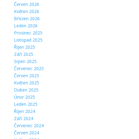
Červen 2026
Květen 2026
Březen 2026
Leden 2026
Prosinec 2025
Listopad 2025
Říjen 2025
Září 2025
Srpen 2025
Červenec 2025
Červen 2025
Květen 2025
Duben 2025
Únor 2025
Leden 2025
Říjen 2024
Září 2024
Červenec 2024
Červen 2024