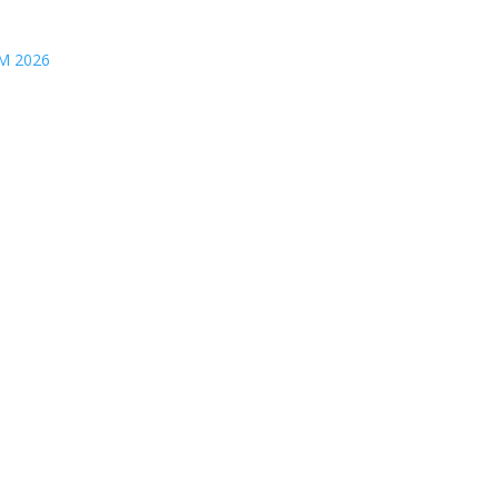
M 2026