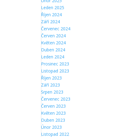
Únor 2025
Leden 2025
Říjen 2024
Září 2024
Červenec 2024
Červen 2024
Květen 2024
Duben 2024
Leden 2024
Prosinec 2023
Listopad 2023
Říjen 2023
Září 2023
Srpen 2023
Červenec 2023
Červen 2023
Květen 2023
Duben 2023
Únor 2023
Listopad 2022