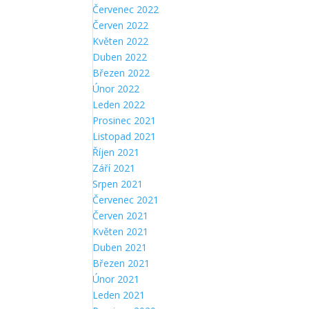
Červenec 2022
Červen 2022
Květen 2022
Duben 2022
Březen 2022
Únor 2022
Leden 2022
Prosinec 2021
Listopad 2021
Říjen 2021
Září 2021
Srpen 2021
Červenec 2021
Červen 2021
Květen 2021
Duben 2021
Březen 2021
Únor 2021
Leden 2021