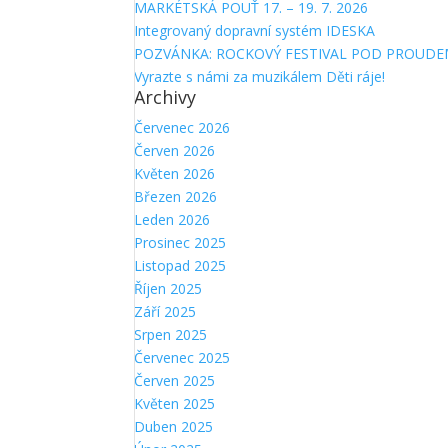
MARKÉTSKÁ POUŤ 17. – 19. 7. 2026
Integrovaný dopravní systém IDESKA
POZVÁNKA: ROCKOVÝ FESTIVAL POD PROUDE
Vyrazte s námi za muzikálem Děti ráje!
Archivy
Červenec 2026
Červen 2026
Květen 2026
Březen 2026
Leden 2026
Prosinec 2025
Listopad 2025
Říjen 2025
Září 2025
Srpen 2025
Červenec 2025
Červen 2025
Květen 2025
Duben 2025