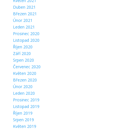
Květen 2021
Duben 2021
Březen 2021
Únor 2021
Leden 2021
Prosinec 2020
Listopad 2020
Říjen 2020
Září 2020
Srpen 2020
Červenec 2020
Květen 2020
Březen 2020
Únor 2020
Leden 2020
Prosinec 2019
Listopad 2019
Říjen 2019
Srpen 2019
Květen 2019