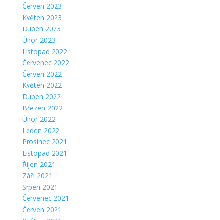
Červen 2023
Květen 2023
Duben 2023
Únor 2023
Listopad 2022
Červenec 2022
Červen 2022
Květen 2022
Duben 2022
Březen 2022
Únor 2022
Leden 2022
Prosinec 2021
Listopad 2021
Říjen 2021
Září 2021
Srpen 2021
Červenec 2021
Červen 2021