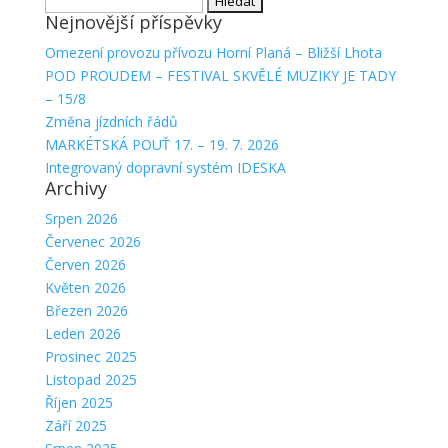
Nejnovější příspěvky
Omezení provozu přívozu Horní Planá – Bližší Lhota
POD PROUDEM – FESTIVAL SKVĚLÉ MUZIKY JE TADY
– 15/8
Změna jízdních řádů
MARKÉTSKÁ POUŤ 17. – 19. 7. 2026
Integrovaný dopravní systém IDESKA
Archivy
Srpen 2026
Červenec 2026
Červen 2026
Květen 2026
Březen 2026
Leden 2026
Prosinec 2025
Listopad 2025
Říjen 2025
Září 2025