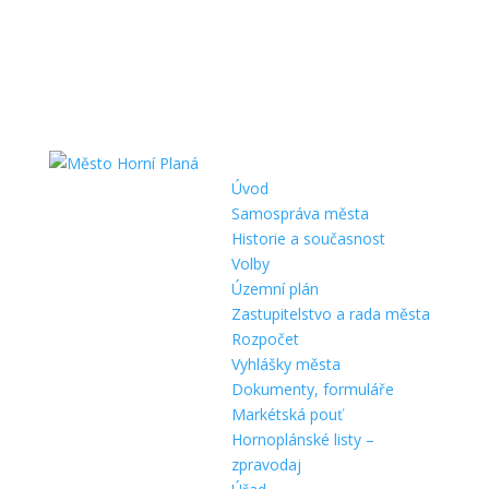
Úvod
Samospráva města
Historie a současnost
Volby
Územní plán
Zastupitelstvo a rada města
Rozpočet
Vyhlášky města
Dokumenty, formuláře
Markétská pouť
Hornoplánské listy –
zpravodaj