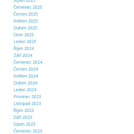
Srpen 2025
Červenec 2025
Červen 2025
Květen 2025
Duben 2025
Únor 2025
Leden 2025
Říjen 2024
Září 2024
Červenec 2024
Červen 2024
Květen 2024
Duben 2024
Leden 2024
Prosinec 2023
Listopad 2023
Říjen 2023
Září 2023
Srpen 2023
Červenec 2023