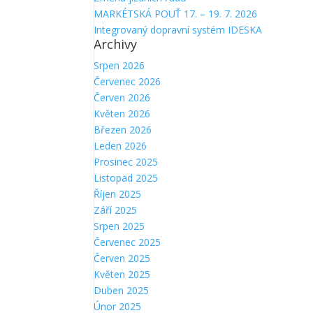
MARKÉTSKÁ POUŤ 17. – 19. 7. 2026
Integrovaný dopravní systém IDESKA
Archivy
Srpen 2026
Červenec 2026
Červen 2026
Květen 2026
Březen 2026
Leden 2026
Prosinec 2025
Listopad 2025
Říjen 2025
Září 2025
Srpen 2025
Červenec 2025
Červen 2025
Květen 2025
Duben 2025
Únor 2025