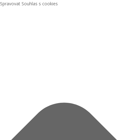
Spravovat Souhlas s cookies