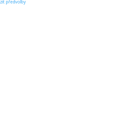
zit předvolby