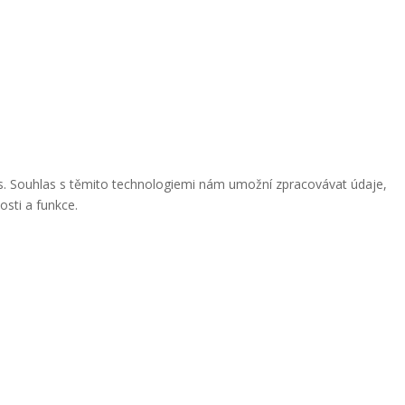
ies. Souhlas s těmito technologiemi nám umožní zpracovávat údaje,
osti a funkce.