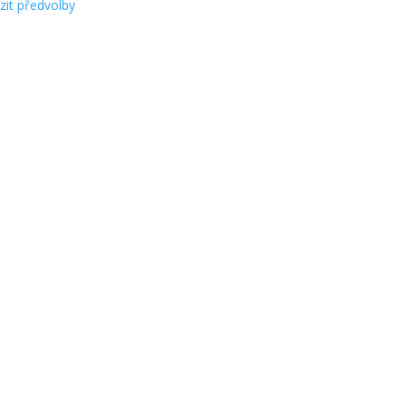
zit předvolby