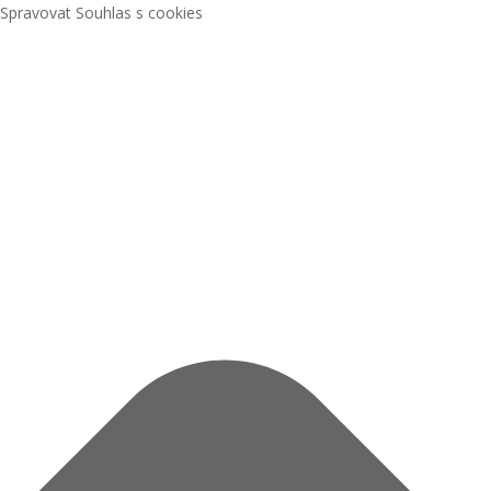
Spravovat Souhlas s cookies