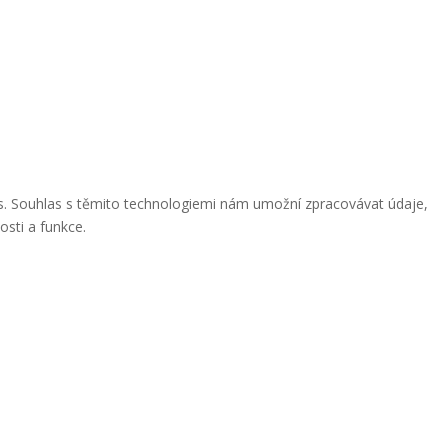
ies. Souhlas s těmito technologiemi nám umožní zpracovávat údaje,
osti a funkce.