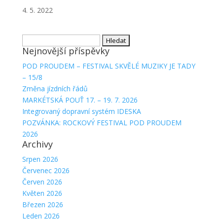
4. 5. 2022
Vyhledávání
Nejnovější příspěvky
POD PROUDEM – FESTIVAL SKVĚLÉ MUZIKY JE TADY
– 15/8
Změna jízdních řádů
MARKÉTSKÁ POUŤ 17. – 19. 7. 2026
Integrovaný dopravní systém IDESKA
POZVÁNKA: ROCKOVÝ FESTIVAL POD PROUDEM
2026
Archivy
Srpen 2026
Červenec 2026
Červen 2026
Květen 2026
Březen 2026
Leden 2026