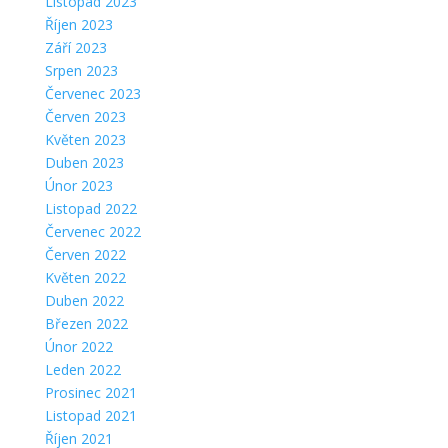
Listopad 2023
Říjen 2023
Září 2023
Srpen 2023
Červenec 2023
Červen 2023
Květen 2023
Duben 2023
Únor 2023
Listopad 2022
Červenec 2022
Červen 2022
Květen 2022
Duben 2022
Březen 2022
Únor 2022
Leden 2022
Prosinec 2021
Listopad 2021
Říjen 2021