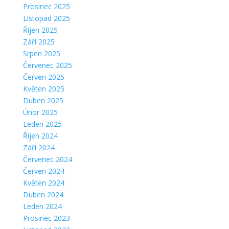
Prosinec 2025
Listopad 2025
Říjen 2025
Září 2025
Srpen 2025
Červenec 2025
Červen 2025
Květen 2025
Duben 2025
Únor 2025
Leden 2025
Říjen 2024
Září 2024
Červenec 2024
Červen 2024
Květen 2024
Duben 2024
Leden 2024
Prosinec 2023