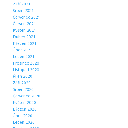
Září 2021
Srpen 2021
Červenec 2021
Červen 2021
Květen 2021
Duben 2021
Březen 2021
Únor 2021
Leden 2021
Prosinec 2020
Listopad 2020
Říjen 2020
Září 2020
Srpen 2020
Červenec 2020
Květen 2020
Březen 2020
Únor 2020
Leden 2020