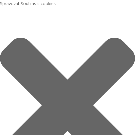
Spravovat Souhlas s cookies