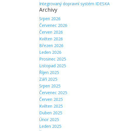
Integrovaný dopravní systém IDESKA
Archivy
Srpen 2026
Červenec 2026
Červen 2026
Květen 2026
Březen 2026
Leden 2026
Prosinec 2025
Listopad 2025
Říjen 2025
Září 2025
Srpen 2025
Červenec 2025
Červen 2025
Květen 2025
Duben 2025
Únor 2025
Leden 2025