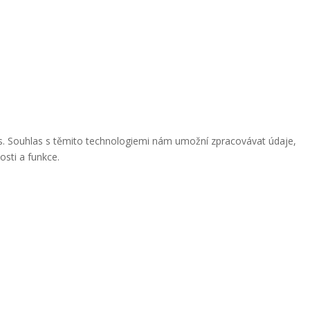
ies. Souhlas s těmito technologiemi nám umožní zpracovávat údaje,
osti a funkce.