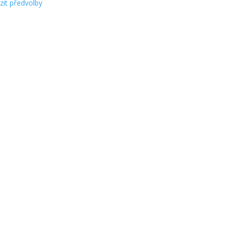
zit předvolby