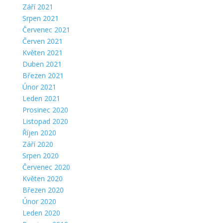
Září 2021
Srpen 2021
Červenec 2021
Červen 2021
Květen 2021
Duben 2021
Březen 2021
Únor 2021
Leden 2021
Prosinec 2020
Listopad 2020
Říjen 2020
Září 2020
Srpen 2020
Červenec 2020
Květen 2020
Březen 2020
Únor 2020
Leden 2020