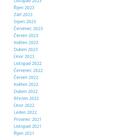
Listopad 2023
Říjen 2023
Září 2023
Srpen 2023
Červenec 2023
Červen 2023
Květen 2023
Duben 2023
Únor 2023
Listopad 2022
Červenec 2022
Červen 2022
Květen 2022
Duben 2022
Březen 2022
Únor 2022
Leden 2022
Prosinec 2021
Listopad 2021
Říjen 2021