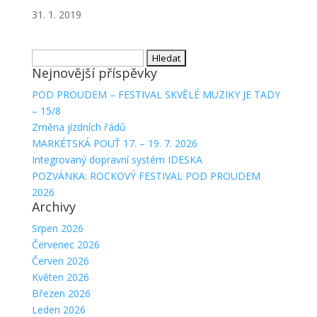
31. 1. 2019
Vyhledávání
Nejnovější příspěvky
POD PROUDEM – FESTIVAL SKVĚLÉ MUZIKY JE TADY
– 15/8
Změna jízdních řádů
MARKÉTSKÁ POUŤ 17. – 19. 7. 2026
Integrovaný dopravní systém IDESKA
POZVÁNKA: ROCKOVÝ FESTIVAL POD PROUDEM
2026
Archivy
Srpen 2026
Červenec 2026
Červen 2026
Květen 2026
Březen 2026
Leden 2026