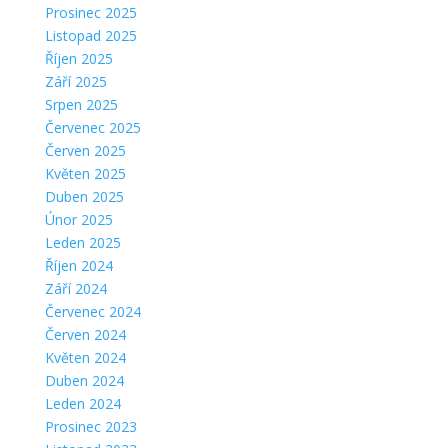
Prosinec 2025
Listopad 2025
Říjen 2025
Září 2025
Srpen 2025
Červenec 2025
Červen 2025
Květen 2025
Duben 2025
Únor 2025
Leden 2025
Říjen 2024
Září 2024
Červenec 2024
Červen 2024
Květen 2024
Duben 2024
Leden 2024
Prosinec 2023