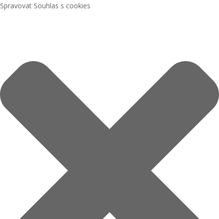
Spravovat Souhlas s cookies