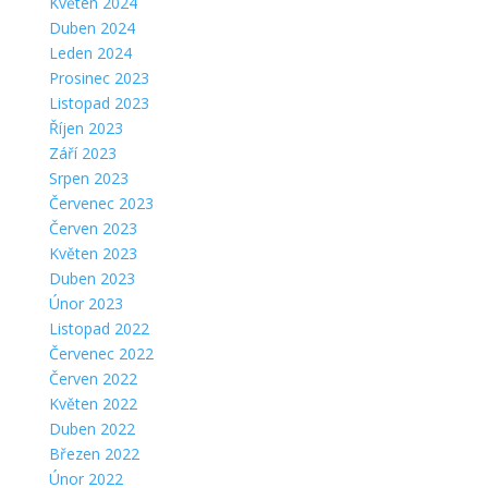
Květen 2024
Duben 2024
Leden 2024
Prosinec 2023
Listopad 2023
Říjen 2023
Září 2023
Srpen 2023
Červenec 2023
Červen 2023
Květen 2023
Duben 2023
Únor 2023
Listopad 2022
Červenec 2022
Červen 2022
Květen 2022
Duben 2022
Březen 2022
Únor 2022