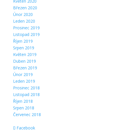
Květen 2020
Březen 2020
Únor 2020
Leden 2020
Prosinec 2019
Listopad 2019
Říjen 2019
Srpen 2019
Květen 2019
Duben 2019
Březen 2019
Únor 2019
Leden 2019
Prosinec 2018
Listopad 2018
Říjen 2018
Srpen 2018
Červenec 2018
Facebook