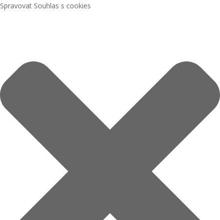
Spravovat Souhlas s cookies