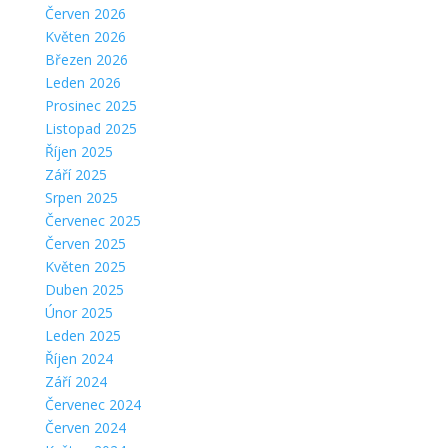
Červen 2026
Květen 2026
Březen 2026
Leden 2026
Prosinec 2025
Listopad 2025
Říjen 2025
Září 2025
Srpen 2025
Červenec 2025
Červen 2025
Květen 2025
Duben 2025
Únor 2025
Leden 2025
Říjen 2024
Září 2024
Červenec 2024
Červen 2024