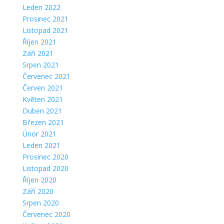
Leden 2022
Prosinec 2021
Listopad 2021
Říjen 2021
Září 2021
Srpen 2021
Červenec 2021
Červen 2021
Květen 2021
Duben 2021
Březen 2021
Únor 2021
Leden 2021
Prosinec 2020
Listopad 2020
Říjen 2020
Září 2020
Srpen 2020
Červenec 2020