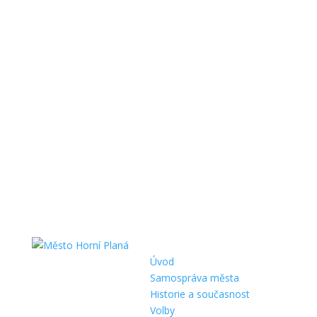
Úvod
Samospráva města
Historie a současnost
Volby