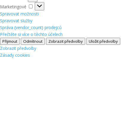
Marketingové
Marketingové
Spravovat možnosti
Spravovat služby
Správa {vendor_count} prodejců
Přečtěte si více o těchto účelech
Přijmout
Odmítnout
Zobrazit předvolby
Uložit předvolby
Zobrazit předvolby
Zásady cookies