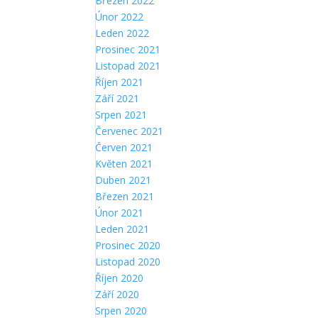
Březen 2022
Únor 2022
Leden 2022
Prosinec 2021
Listopad 2021
Říjen 2021
Září 2021
Srpen 2021
Červenec 2021
Červen 2021
Květen 2021
Duben 2021
Březen 2021
Únor 2021
Leden 2021
Prosinec 2020
Listopad 2020
Říjen 2020
Září 2020
Srpen 2020