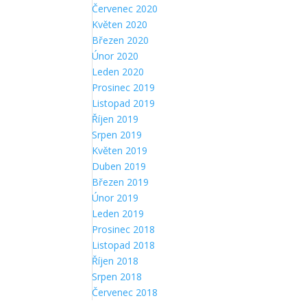
Červenec 2020
Květen 2020
Březen 2020
Únor 2020
Leden 2020
Prosinec 2019
Listopad 2019
Říjen 2019
Srpen 2019
Květen 2019
Duben 2019
Březen 2019
Únor 2019
Leden 2019
Prosinec 2018
Listopad 2018
Říjen 2018
Srpen 2018
Červenec 2018