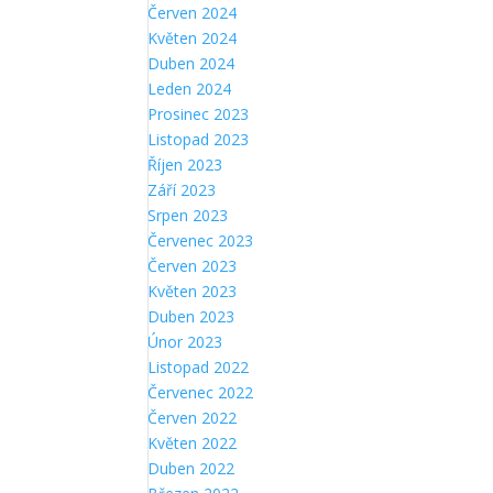
Červen 2024
Květen 2024
Duben 2024
Leden 2024
Prosinec 2023
Listopad 2023
Říjen 2023
Září 2023
Srpen 2023
Červenec 2023
Červen 2023
Květen 2023
Duben 2023
Únor 2023
Listopad 2022
Červenec 2022
Červen 2022
Květen 2022
Duben 2022