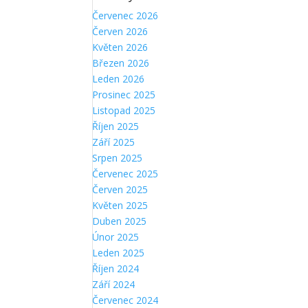
Červenec 2026
Červen 2026
Květen 2026
Březen 2026
Leden 2026
Prosinec 2025
Listopad 2025
Říjen 2025
Září 2025
Srpen 2025
Červenec 2025
Červen 2025
Květen 2025
Duben 2025
Únor 2025
Leden 2025
Říjen 2024
Září 2024
Červenec 2024