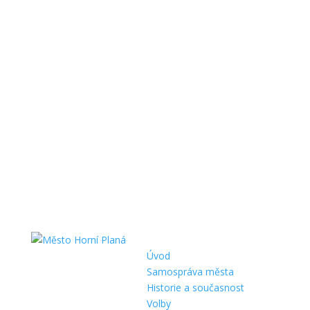
Úvod
Samospráva města
Historie a současnost
Volby