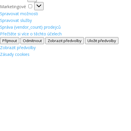
Marketingové
Marketingové
Spravovat možnosti
Spravovat služby
Správa {vendor_count} prodejců
Přečtěte si více o těchto účelech
Přijmout
Odmítnout
Zobrazit předvolby
Uložit předvolby
Zobrazit předvolby
Zásady cookies