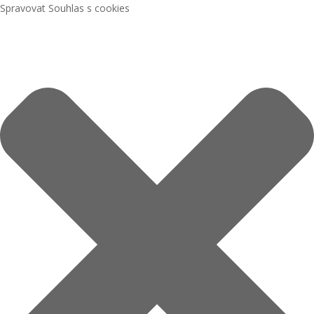
Spravovat Souhlas s cookies