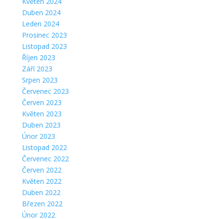
Květen 2024
Duben 2024
Leden 2024
Prosinec 2023
Listopad 2023
Říjen 2023
Září 2023
Srpen 2023
Červenec 2023
Červen 2023
Květen 2023
Duben 2023
Únor 2023
Listopad 2022
Červenec 2022
Červen 2022
Květen 2022
Duben 2022
Březen 2022
Únor 2022