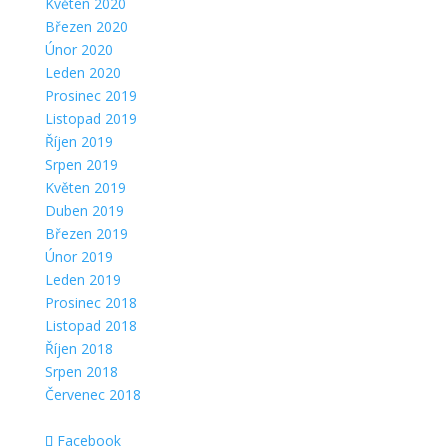
Květen 2020
Březen 2020
Únor 2020
Leden 2020
Prosinec 2019
Listopad 2019
Říjen 2019
Srpen 2019
Květen 2019
Duben 2019
Březen 2019
Únor 2019
Leden 2019
Prosinec 2018
Listopad 2018
Říjen 2018
Srpen 2018
Červenec 2018
Facebook