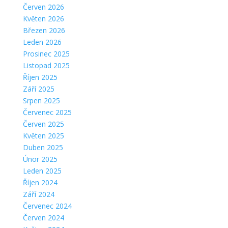
Červen 2026
Květen 2026
Březen 2026
Leden 2026
Prosinec 2025
Listopad 2025
Říjen 2025
Září 2025
Srpen 2025
Červenec 2025
Červen 2025
Květen 2025
Duben 2025
Únor 2025
Leden 2025
Říjen 2024
Září 2024
Červenec 2024
Červen 2024