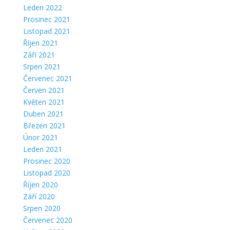
Leden 2022
Prosinec 2021
Listopad 2021
Říjen 2021
Září 2021
Srpen 2021
Červenec 2021
Červen 2021
Květen 2021
Duben 2021
Březen 2021
Únor 2021
Leden 2021
Prosinec 2020
Listopad 2020
Říjen 2020
Září 2020
Srpen 2020
Červenec 2020