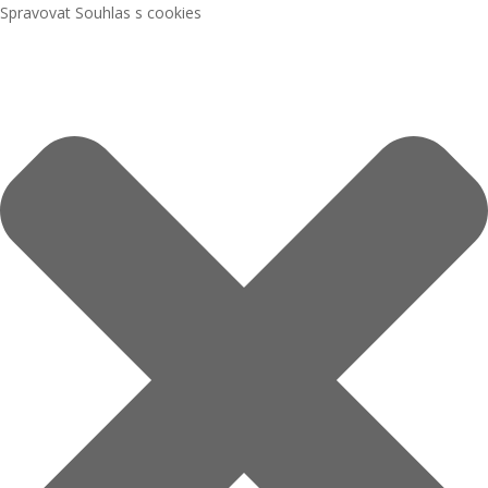
Spravovat Souhlas s cookies