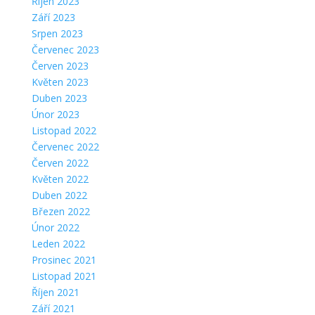
Říjen 2023
Září 2023
Srpen 2023
Červenec 2023
Červen 2023
Květen 2023
Duben 2023
Únor 2023
Listopad 2022
Červenec 2022
Červen 2022
Květen 2022
Duben 2022
Březen 2022
Únor 2022
Leden 2022
Prosinec 2021
Listopad 2021
Říjen 2021
Září 2021