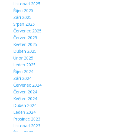
Listopad 2025
Říjen 2025
Září 2025
Srpen 2025
Červenec 2025
Červen 2025
Květen 2025
Duben 2025
Únor 2025
Leden 2025
Říjen 2024
Září 2024
Červenec 2024
Červen 2024
Květen 2024
Duben 2024
Leden 2024
Prosinec 2023
Listopad 2023