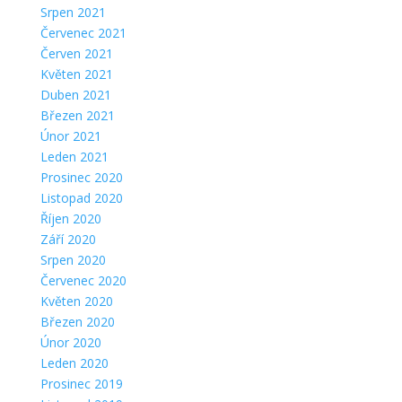
Srpen 2021
Červenec 2021
Červen 2021
Květen 2021
Duben 2021
Březen 2021
Únor 2021
Leden 2021
Prosinec 2020
Listopad 2020
Říjen 2020
Září 2020
Srpen 2020
Červenec 2020
Květen 2020
Březen 2020
Únor 2020
Leden 2020
Prosinec 2019