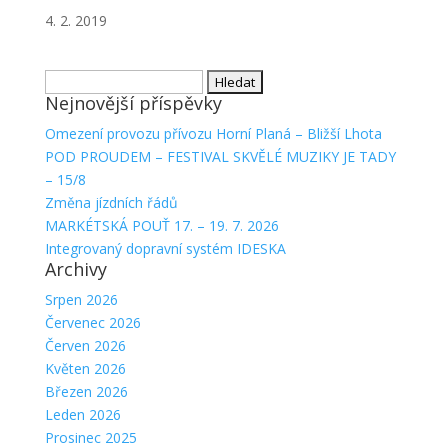
4. 2. 2019
Vyhledávání
Nejnovější příspěvky
Omezení provozu přívozu Horní Planá – Bližší Lhota
POD PROUDEM – FESTIVAL SKVĚLÉ MUZIKY JE TADY
– 15/8
Změna jízdních řádů
MARKÉTSKÁ POUŤ 17. – 19. 7. 2026
Integrovaný dopravní systém IDESKA
Archivy
Srpen 2026
Červenec 2026
Červen 2026
Květen 2026
Březen 2026
Leden 2026
Prosinec 2025