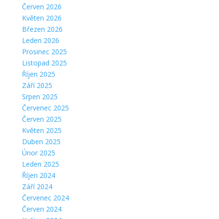
Červen 2026
Květen 2026
Březen 2026
Leden 2026
Prosinec 2025
Listopad 2025
Říjen 2025
Září 2025
Srpen 2025
Červenec 2025
Červen 2025
Květen 2025
Duben 2025
Únor 2025
Leden 2025
Říjen 2024
Září 2024
Červenec 2024
Červen 2024