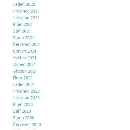
Leden 2022
Prosinec 2021
Listopad 2021
Říjen 2021
Září 2021
Srpen 2021
Červenec 2021
Červen 2021
Květen 2021
Duben 2021
Březen 2021
Únor 2021
Leden 2021
Prosinec 2020
Listopad 2020
Říjen 2020
Září 2020
Srpen 2020
Červenec 2020