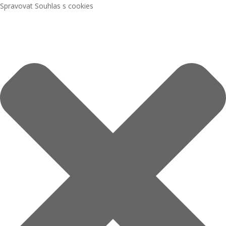
Spravovat Souhlas s cookies