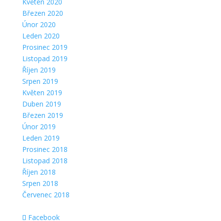
Květen 2020
Březen 2020
Únor 2020
Leden 2020
Prosinec 2019
Listopad 2019
Říjen 2019
Srpen 2019
Květen 2019
Duben 2019
Březen 2019
Únor 2019
Leden 2019
Prosinec 2018
Listopad 2018
Říjen 2018
Srpen 2018
Červenec 2018
Facebook