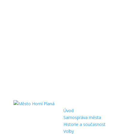
Úvod
Samospráva města
Historie a současnost
Volby