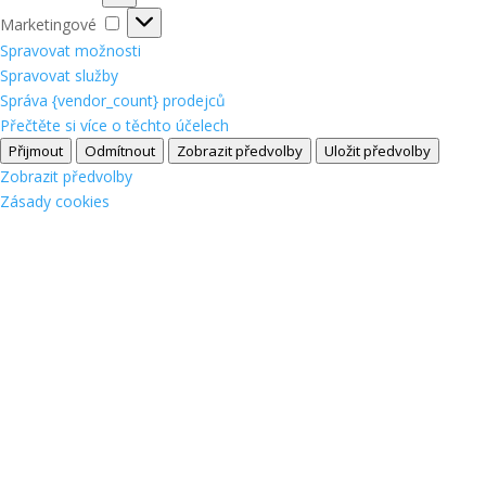
Marketingové
Marketingové
Spravovat možnosti
Spravovat služby
Správa {vendor_count} prodejců
Přečtěte si více o těchto účelech
Přijmout
Odmítnout
Zobrazit předvolby
Uložit předvolby
Zobrazit předvolby
Zásady cookies