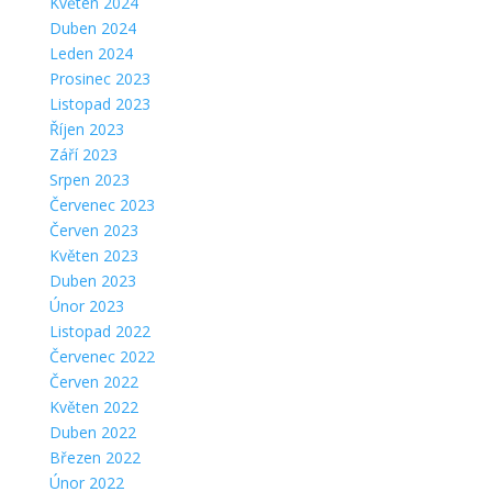
Květen 2024
Duben 2024
Leden 2024
Prosinec 2023
Listopad 2023
Říjen 2023
Září 2023
Srpen 2023
Červenec 2023
Červen 2023
Květen 2023
Duben 2023
Únor 2023
Listopad 2022
Červenec 2022
Červen 2022
Květen 2022
Duben 2022
Březen 2022
Únor 2022