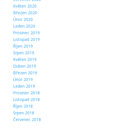
Květen 2020
Březen 2020
Únor 2020
Leden 2020
Prosinec 2019
Listopad 2019
Říjen 2019
Srpen 2019
Květen 2019
Duben 2019
Březen 2019
Únor 2019
Leden 2019
Prosinec 2018
Listopad 2018
Říjen 2018
Srpen 2018
Červenec 2018