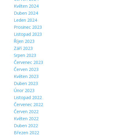
Květen 2024
Duben 2024
Leden 2024
Prosinec 2023
Listopad 2023
Říjen 2023
Září 2023
Srpen 2023
Červenec 2023
Červen 2023
Květen 2023
Duben 2023
Únor 2023
Listopad 2022
Červenec 2022
Červen 2022
Květen 2022
Duben 2022
Březen 2022