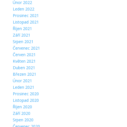
Únor 2022
Leden 2022
Prosinec 2021
Listopad 2021
Říjen 2021
Září 2021
Srpen 2021
Červenec 2021
Červen 2021
Květen 2021
Duben 2021
Březen 2021
Únor 2021
Leden 2021
Prosinec 2020
Listopad 2020
Říjen 2020
Září 2020
Srpen 2020
Červenec 2020