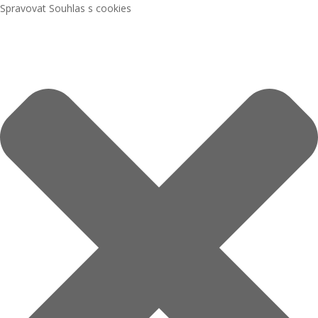
Spravovat Souhlas s cookies