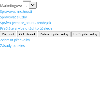
Marketingové
Marketingové
Spravovat možnosti
Spravovat služby
Správa {vendor_count} prodejců
Přečtěte si více o těchto účelech
Přijmout
Odmítnout
Zobrazit předvolby
Uložit předvolby
Zobrazit předvolby
Zásady cookies