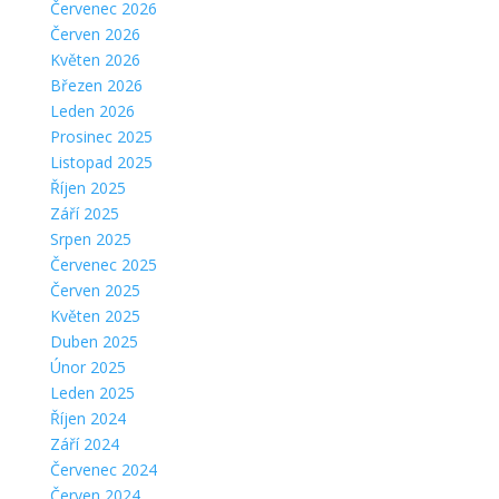
Červenec 2026
Červen 2026
Květen 2026
Březen 2026
Leden 2026
Prosinec 2025
Listopad 2025
Říjen 2025
Září 2025
Srpen 2025
Červenec 2025
Červen 2025
Květen 2025
Duben 2025
Únor 2025
Leden 2025
Říjen 2024
Září 2024
Červenec 2024
Červen 2024