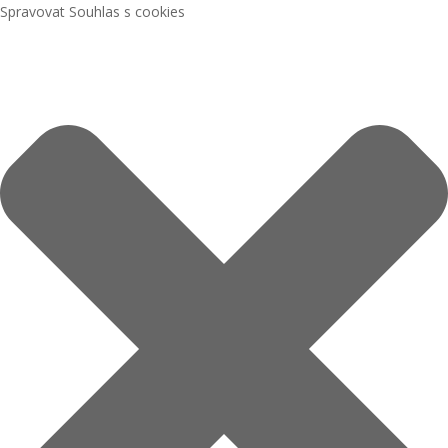
Spravovat Souhlas s cookies