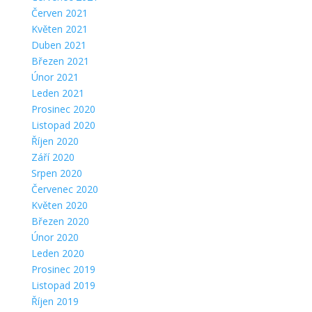
Červen 2021
Květen 2021
Duben 2021
Březen 2021
Únor 2021
Leden 2021
Prosinec 2020
Listopad 2020
Říjen 2020
Září 2020
Srpen 2020
Červenec 2020
Květen 2020
Březen 2020
Únor 2020
Leden 2020
Prosinec 2019
Listopad 2019
Říjen 2019