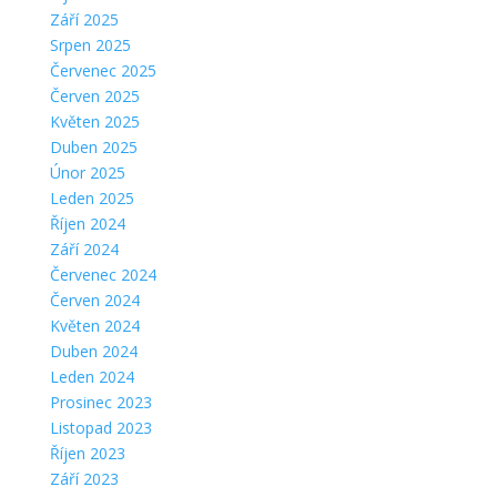
Září 2025
Srpen 2025
Červenec 2025
Červen 2025
Květen 2025
Duben 2025
Únor 2025
Leden 2025
Říjen 2024
Září 2024
Červenec 2024
Červen 2024
Květen 2024
Duben 2024
Leden 2024
Prosinec 2023
Listopad 2023
Říjen 2023
Září 2023