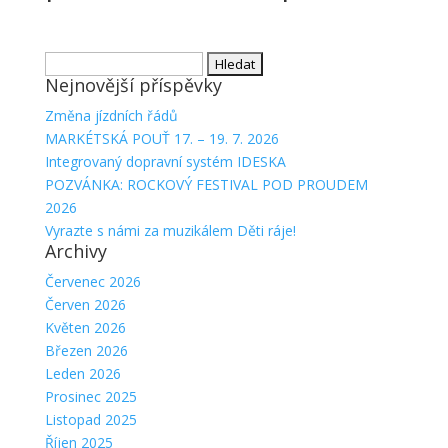
Vyhledávání
Nejnovější příspěvky
Změna jízdních řádů
MARKÉTSKÁ POUŤ 17. – 19. 7. 2026
Integrovaný dopravní systém IDESKA
POZVÁNKA: ROCKOVÝ FESTIVAL POD PROUDEM
2026
Vyrazte s námi za muzikálem Děti ráje!
Archivy
Červenec 2026
Červen 2026
Květen 2026
Březen 2026
Leden 2026
Prosinec 2025
Listopad 2025
Říjen 2025